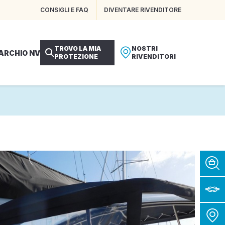
CONSIGLI E FAQ
DIVENTARE RIVENDITORE
TROVO LA MIA
NOSTRI
MARCHIO NV
PROTEZIONE
RIVENDITORI