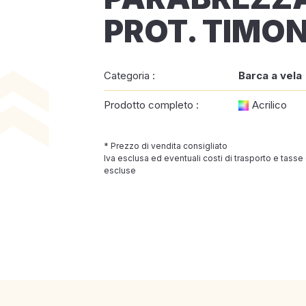
PROT. TIMO
Categoria :
Barca a vela
Prodotto completo :
Acrilico
* Prezzo di vendita consigliato
Iva esclusa ed eventuali costi di trasporto e tasse
escluse