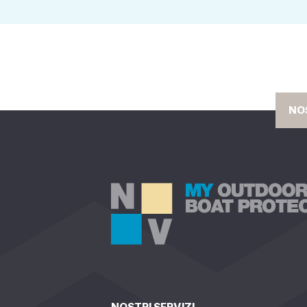
NO
NOSTRI SERVIZI