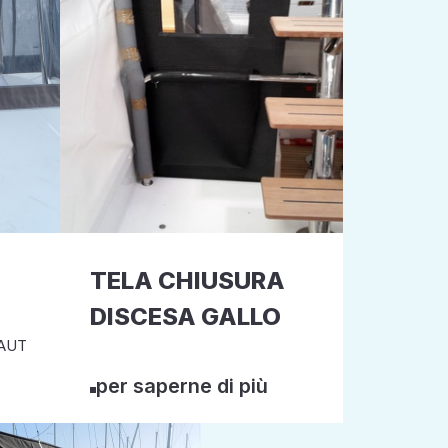
TELA CHIUSURA
DISCESA GALLO
HAUT
per saperne di più