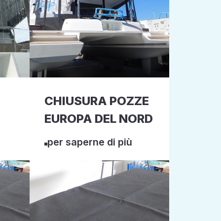
CHIUSURA POZZE
EUROPA DEL NORD
per saperne di più