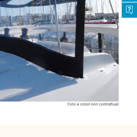
Foto e colori non contrattuali