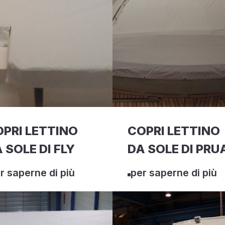
PRI LETTINO
COPRI LETTINO
 SOLE DI FLY
DA SOLE DI PRU
r saperne di più
per saperne di più