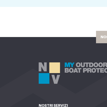
NO
NOSTRI SERVIZI