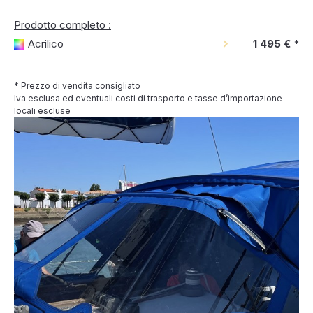
Prodotto completo :
Acrilico
1 495 €
*
* Prezzo di vendita consigliato
Iva esclusa ed eventuali costi di trasporto e tasse d’importazione
locali escluse