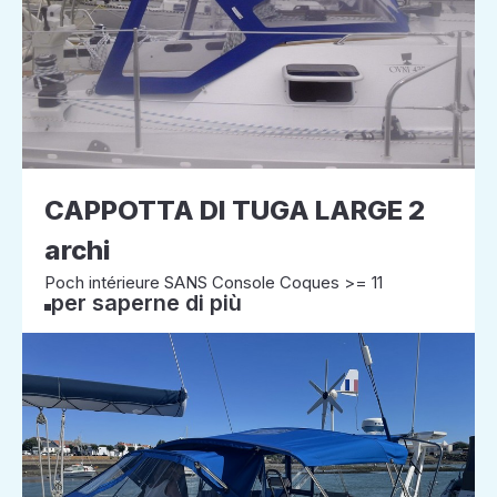
CAPPOTTA DI TUGA LARGE 2
archi
Poch intérieure SANS Console Coques >= 11
per saperne di più