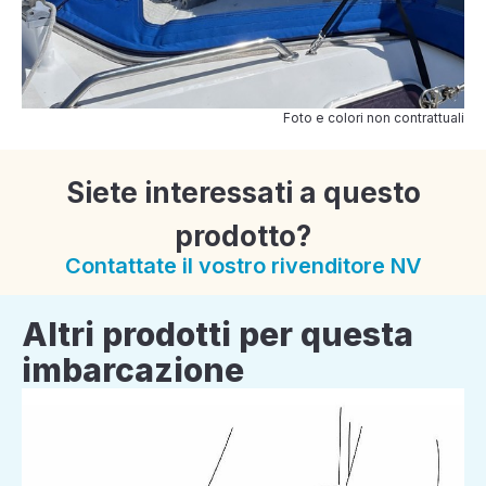
Foto e colori non contrattuali
Siete interessati a questo
prodotto?
Contattate il vostro rivenditore NV
Altri prodotti per questa
imbarcazione