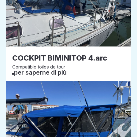
COCKPIT BIMINITOP 4.arc
Compatible toiles de tour
per saperne di più