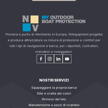
Pioniera e punto di riferimento in Europa, NVequipment progetta
e produce attrezzature su misura di protezione e comfort per
tutti i tipi di navigazione e barca, per i diportisti, costruttori,
rivenditori e noleggiatori.
NOSTRI SERVIZI
Equipaggiare la propria barca
Stile e scelta dei colori
Rinnovo del telo
Manutenzione e pezzi di ricambio