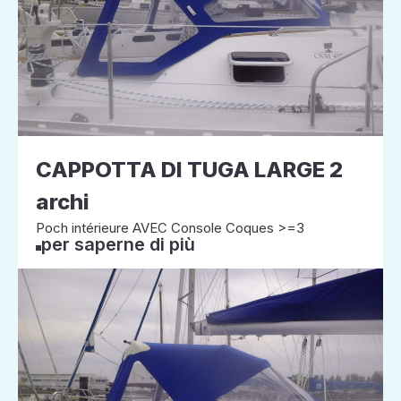
CAPPOTTA DI TUGA LARGE 2
archi
Poch intérieure AVEC Console Coques >=3
per saperne di più