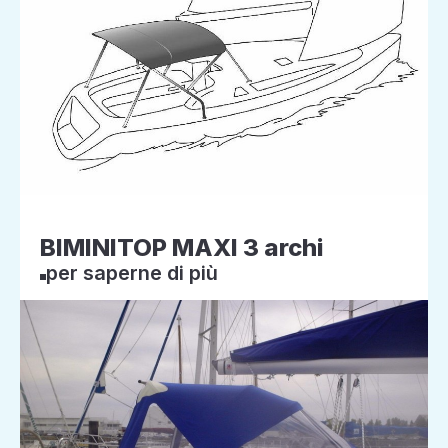
BIMINITOP MAXI 3 archi
per saperne di più