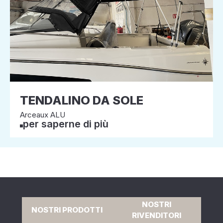
TENDALINO DA SOLE
Arceaux ALU
per saperne di più
NOSTRI
NOSTRI PRODOTTI
RIVENDITORI