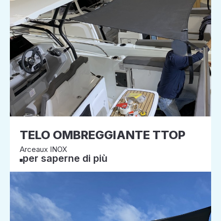
TELO OMBREGGIANTE TTOP
Arceaux INOX
per saperne di più