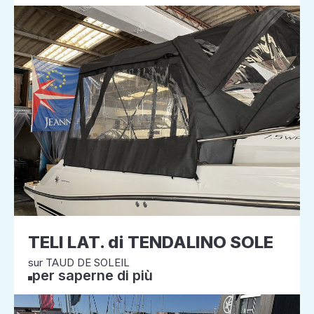
TELI LAT. di TENDALINO SOLE
sur TAUD DE SOLEIL
per saperne di più