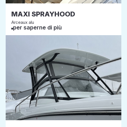
MAXI SPRAYHOOD
Arceaux alu
per saperne di più