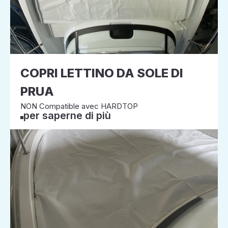
COPRI LETTINO DA SOLE DI
PRUA
NON Compatible avec HARDTOP
per saperne di più