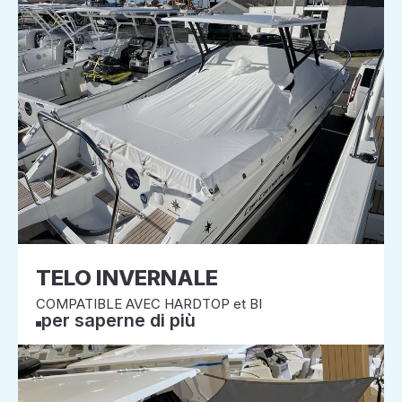
TELO INVERNALE
COMPATIBLE AVEC HARDTOP et BI
per saperne di più