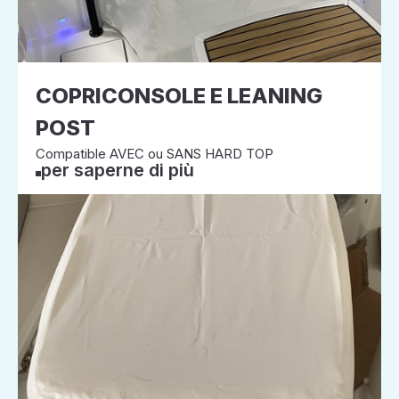
COPRICONSOLE E LEANING
POST
Compatible AVEC ou SANS HARD TOP
per saperne di più