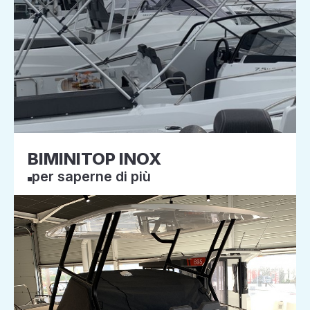
BIMINITOP INOX
per saperne di più