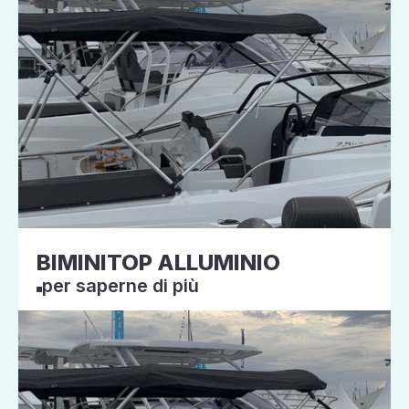
BIMINITOP ALLUMINIO
per saperne di più