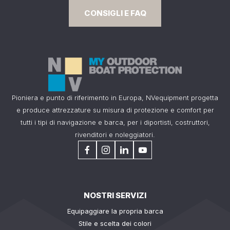
CONSIGLI E FAQ
Pioniera e punto di riferimento in Europa, NVequipment progetta
e produce attrezzature su misura di protezione e comfort per
tutti i tipi di navigazione e barca, per i diportisti, costruttori,
rivenditori e noleggiatori.
NOSTRI SERVIZI
Equipaggiare la propria barca
Stile e scelta dei colori