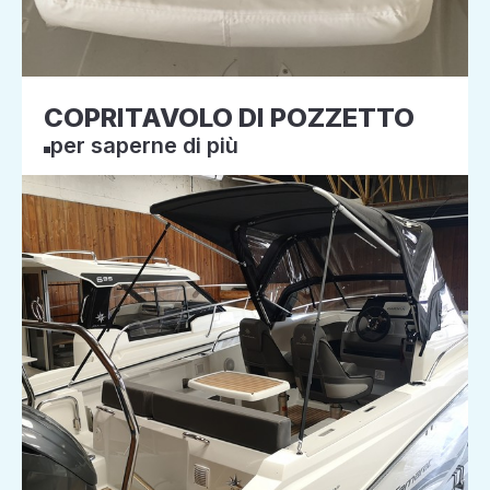
COPRITAVOLO DI POZZETTO
per saperne di più