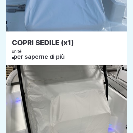
COPRI SEDILE (x1)
unité
per saperne di più