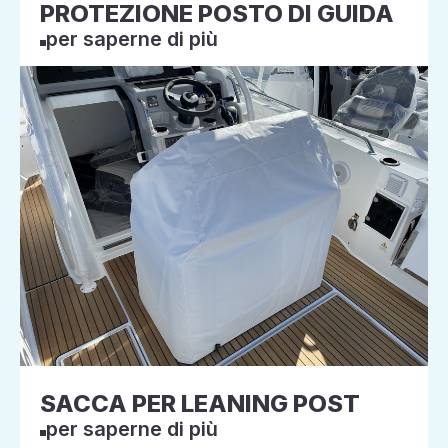
PROTEZIONE POSTO DI GUIDA
per saperne di più
SACCA PER LEANING POST
per saperne di più