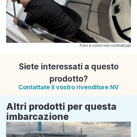
Foto e colori non contrattuali
Siete interessati a questo
prodotto?
Contattate il vostro rivenditore NV
Altri prodotti per questa
imbarcazione