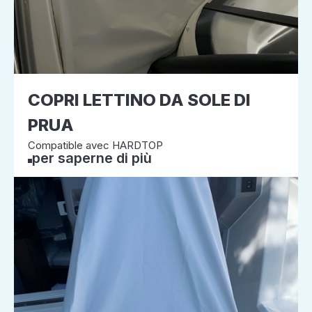
COPRI LETTINO DA SOLE DI
PRUA
Compatible avec HARDTOP
per saperne di più