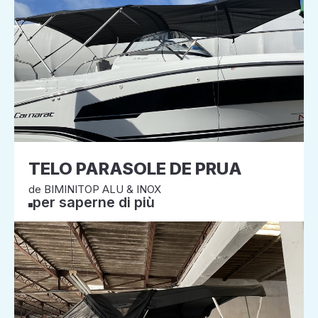
TELO PARASOLE DE PRUA
de BIMINITOP ALU & INOX
per saperne di più