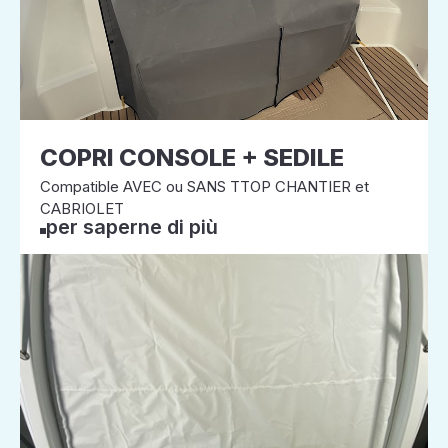
COPRI CONSOLE + SEDILE
Compatible AVEC ou SANS TTOP CHANTIER et
CABRIOLET
per saperne di più