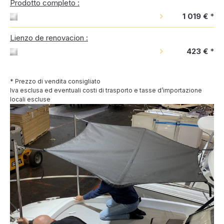
Prodotto completo :
1 019 €
*
Lienzo de renovacion :
423 €
*
* Prezzo di vendita consigliato
Iva esclusa ed eventuali costi di trasporto e tasse d’importazione
locali escluse