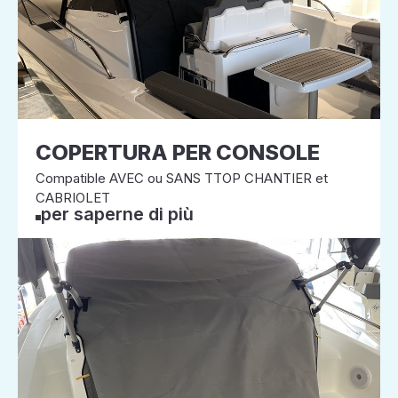
COPERTURA PER CONSOLE
Compatible AVEC ou SANS TTOP CHANTIER et
CABRIOLET
per saperne di più