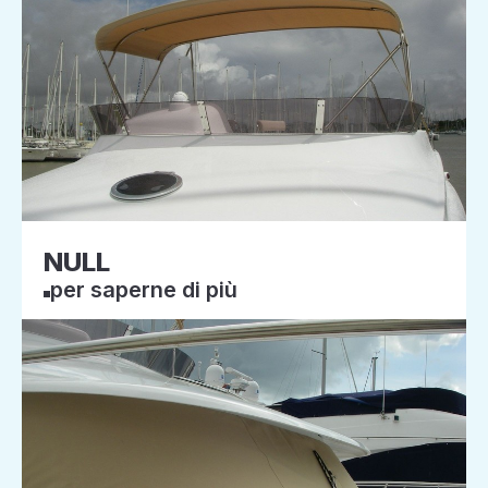
NULL
per saperne di più