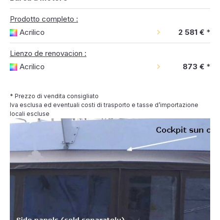
Prodotto completo :
Acrilico
2 581 €
*
Lienzo de renovacion :
Acrilico
873 €
*
* Prezzo di vendita consigliato
Iva esclusa ed eventuali costi di trasporto e tasse d’importazione
locali escluse