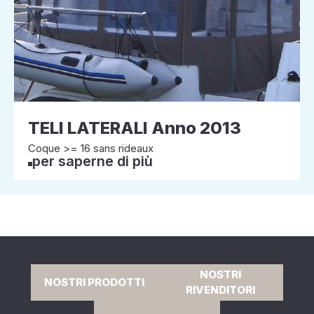
TELI LATERALI Anno 2013
Coque >= 16 sans rideaux
per saperne di più
NOSTRI
NOSTRI PRODOTTI
RIVENDITORI