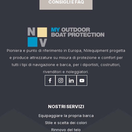
CONSIGLI E FAQ
Pioniera e punto di riferimento in Europa, NVequipment progetta
e produce attrezzature su misura di protezione e comfort per
tutti i tipi di navigazione e barca, per i diportisti, costruttori,
rivenditori e noleggiatori.
NOSTRI SERVIZI
Equipaggiare la propria barca
Stile e scelta dei colori
Rinnovo del telo