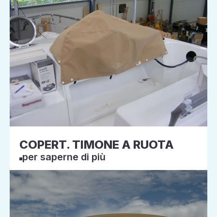
COPERT. TIMONE A RUOTA
per saperne di più