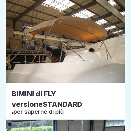
BIMINI di FLY
versioneSTANDARD
per saperne di più