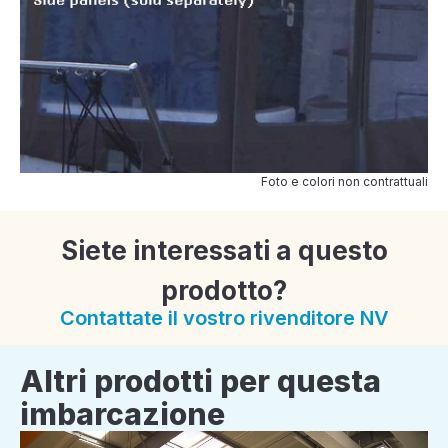
Foto e colori non contrattuali
Siete interessati a questo
prodotto?
Contattate il vostro rivenditore NV
Altri prodotti per questa
imbarcazione