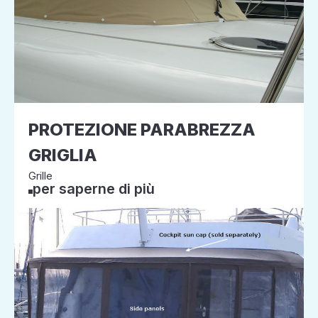
PROTEZIONE PARABREZZA
GRIGLIA
Grille
per saperne di più