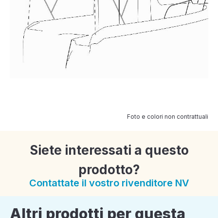
Foto e colori non contrattuali
Siete interessati a questo
prodotto?
Contattate il vostro rivenditore NV
Altri prodotti per questa