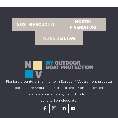
NOSTRI
NOSTRI PRODOTTI
RIVENDITORI
CONSIGLI E FAQ
Pioniera e punto di riferimento in Europa, NVequipment progetta
e produce attrezzature su misura di protezione e comfort per
tutti i tipi di navigazione e barca, per i diportisti, costruttori,
rivenditori e noleggiatori.