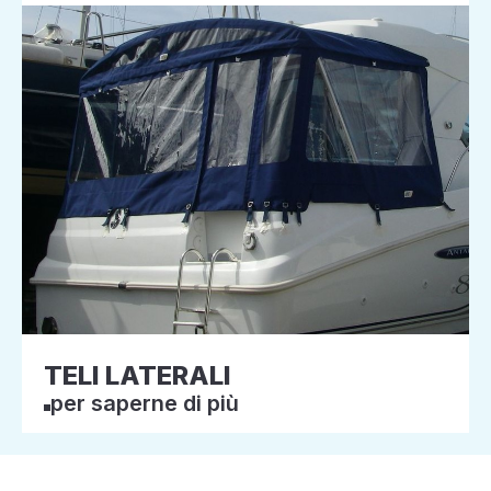
TELI LATERALI
per saperne di più