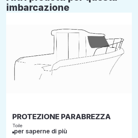
imbarcazione
PROTEZIONE PARABREZZA
Toile
per saperne di più