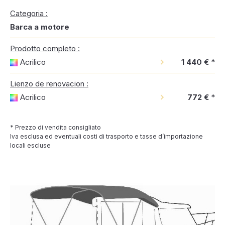
Categoria :
Barca a motore
Prodotto completo :
Acrilico
1 440 €
*
Lienzo de renovacion :
Acrilico
772 €
*
* Prezzo di vendita consigliato
Iva esclusa ed eventuali costi di trasporto e tasse d’importazione
locali escluse