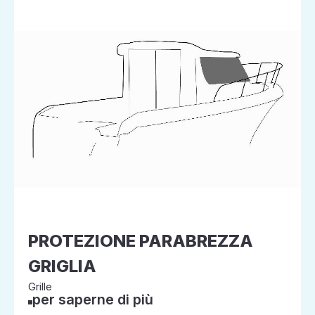
PROTEZIONE PARABREZZA
GRIGLIA
Grille
per saperne di più