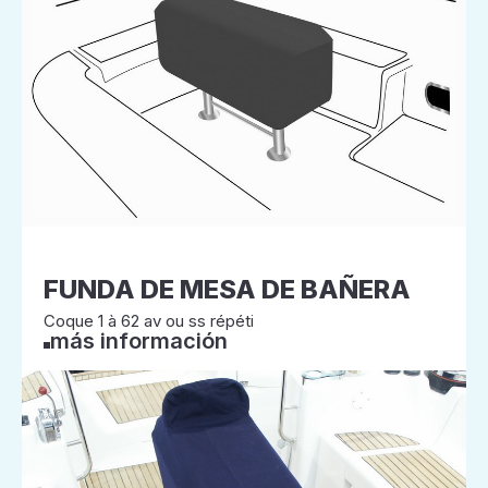
FUNDA DE MESA DE BAÑERA
Coque 1 à 62 av ou ss répéti
más información