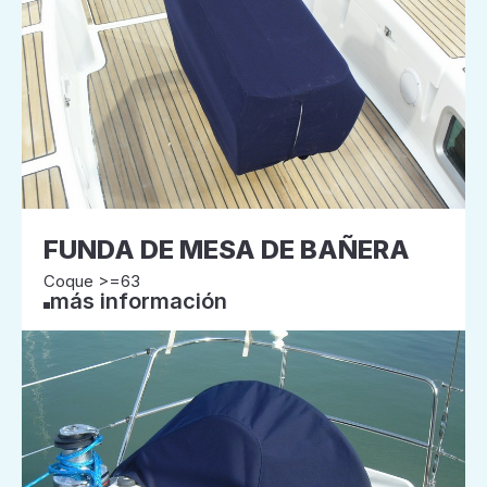
FUNDA DE MESA DE BAÑERA
Coque >=63
más información