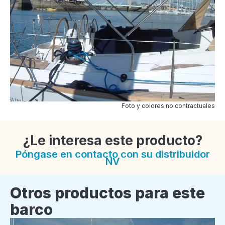
Foto y colores no contractuales
¿Le interesa este producto?
Póngase en contacto con su distribuidor
NV
Otros productos para este
barco