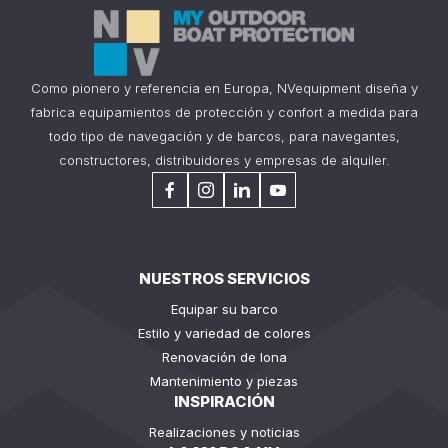
Como pionero y referencia en Europa, NVequipment diseña y
fabrica equipamientos de protección y confort a medida para
todo tipo de navegación y de barcos, para navegantes,
constructores, distribuidores y empresas de alquiler.
NUESTROS SERVICIOS
Equipar su barco
Estilo y variedad de colores
Renovación de lona
Mantenimiento y piezas
INSPIRACIÓN
Realizaciones y noticias