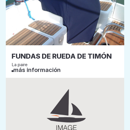
FUNDAS DE RUEDA DE TIMÓN
La paire
más información