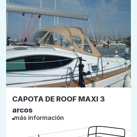
CAPOTA DE ROOF MAXI 3
arcos
más información