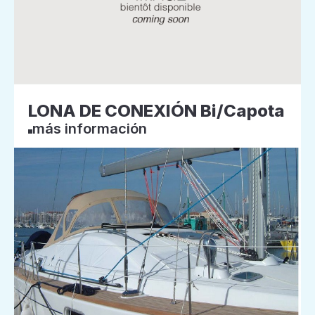
LONA DE CONEXIÓN Bi/Capota
más información