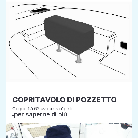
COPRITAVOLO DI POZZETTO
Coque 1 à 62 av ou ss répéti
per saperne di più