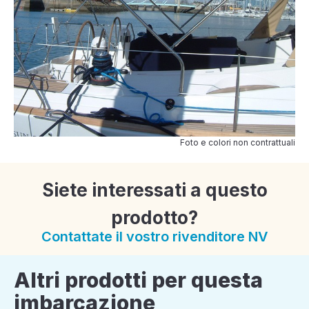
Foto e colori non contrattuali
Siete interessati a questo
prodotto?
Contattate il vostro rivenditore NV
Altri prodotti per questa
imbarcazione