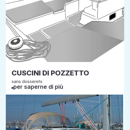
CUSCINI DI POZZETTO
sans dosserets
per saperne di più