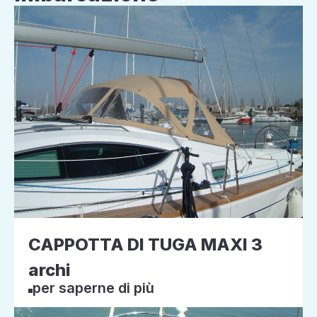
CAPPOTTA DI TUGA MAXI 3
archi
per saperne di più