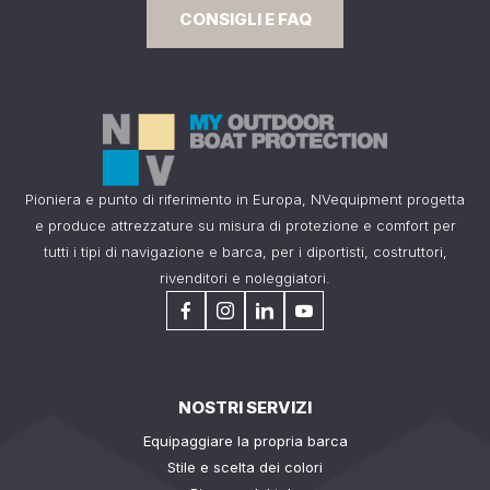
CONSIGLI E FAQ
Pioniera e punto di riferimento in Europa, NVequipment progetta
e produce attrezzature su misura di protezione e comfort per
tutti i tipi di navigazione e barca, per i diportisti, costruttori,
rivenditori e noleggiatori.
NOSTRI SERVIZI
Equipaggiare la propria barca
Stile e scelta dei colori