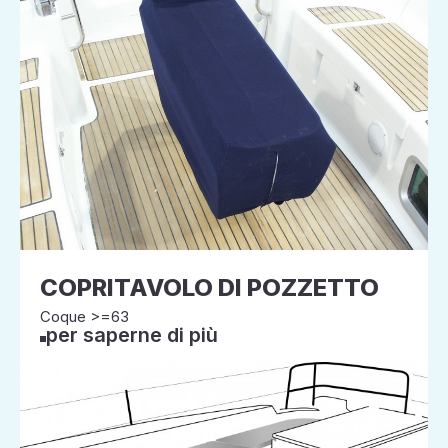
COPRITAVOLO DI POZZETTO
Coque >=63
per saperne di più