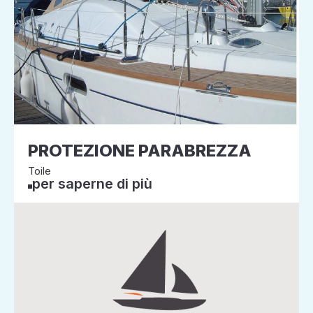
PROTEZIONE PARABREZZA
Toile
per saperne di più