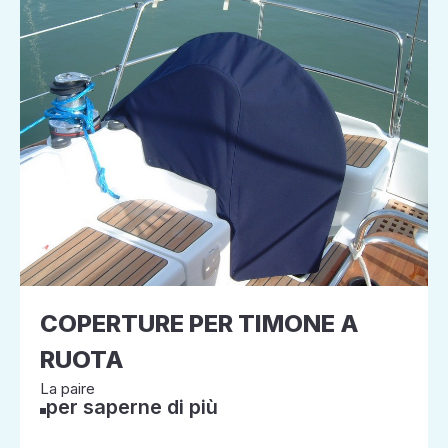
COPERTURE PER TIMONE A
RUOTA
La paire
per saperne di più