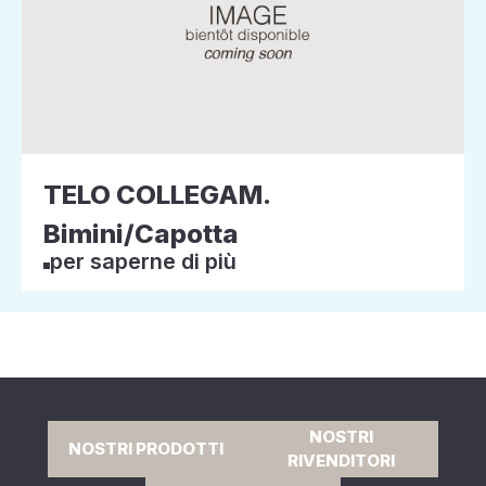
TELO COLLEGAM.
Bimini/Capotta
per saperne di più
NOSTRI
NOSTRI PRODOTTI
RIVENDITORI