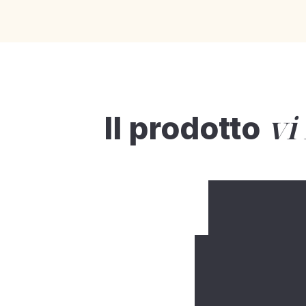
vi
Il prodotto