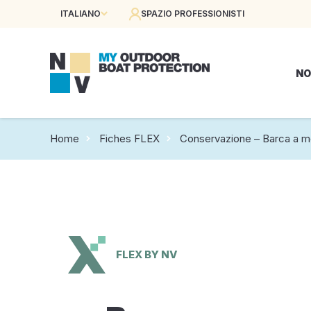
ITALIANO
SPAZIO PROFESSIONISTI
NO
Home
Fiches FLEX
Conservazione – Barca a m
FLEX BY NV