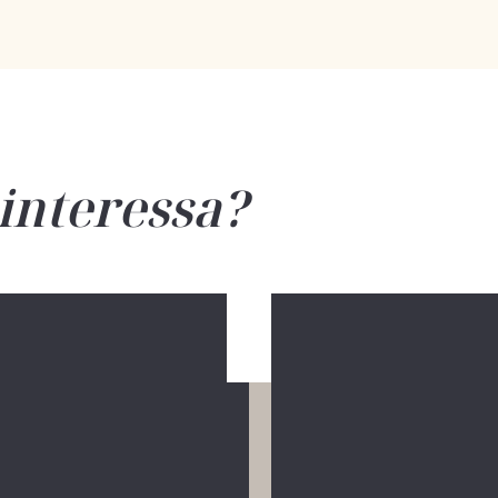
 interessa?