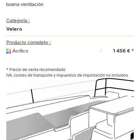
buena ventilación
Categoría :
Velero
Producto completo :
Acrílico
1 456 €
*
* Precio de venta recomendado
IVA, costes de transporte y impuestos de importación no incluidos