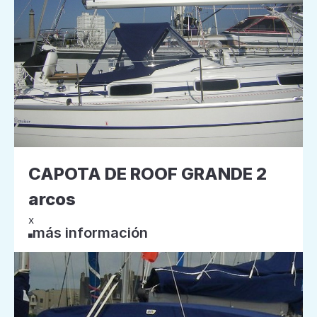
CAPOTA DE ROOF GRANDE 2
arcos
x
más información