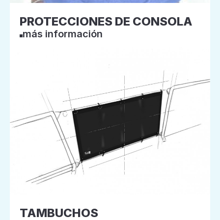
PROTECCIONES DE CONSOLA
más información
TAMBUCHOS