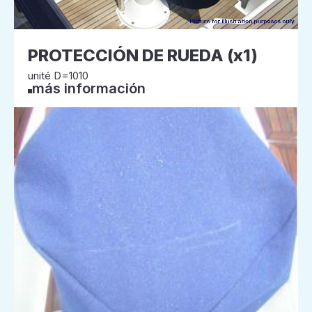
PROTECCIÓN DE RUEDA (x1)
unité D=1010
más información