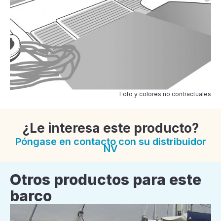
Foto y colores no contractuales
¿Le interesa este producto?
Póngase en contacto con su distribuidor
NV
Otros productos para este
barco