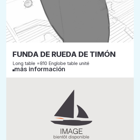
FUNDA DE RUEDA DE TIMÓN
Long table =810 Englobe table unité
más información