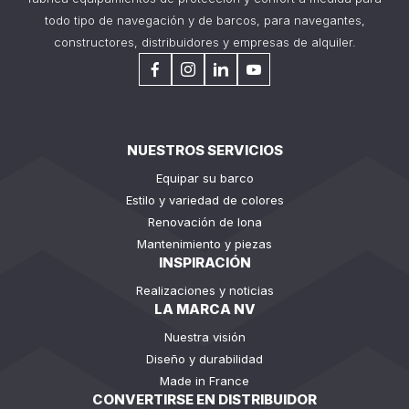
todo tipo de navegación y de barcos, para navegantes,
constructores, distribuidores y empresas de alquiler.
NUESTROS SERVICIOS
Equipar su barco
Estilo y variedad de colores
Renovación de lona
Mantenimiento y piezas
INSPIRACIÓN
Realizaciones y noticias
LA MARCA NV
Nuestra visión
Diseño y durabilidad
Made in France
CONVERTIRSE EN DISTRIBUIDOR