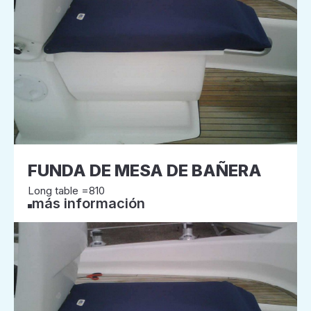
FUNDA DE MESA DE BAÑERA
Long table =810
más información