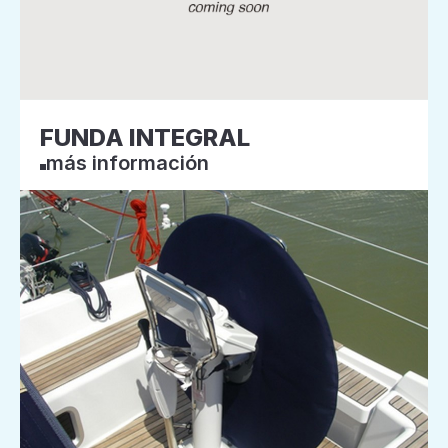
FUNDA INTEGRAL
más información