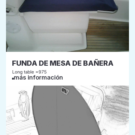
FUNDA DE MESA DE BAÑERA
Long table =975
más información