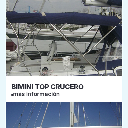
BIMINI TOP CRUCERO
más información