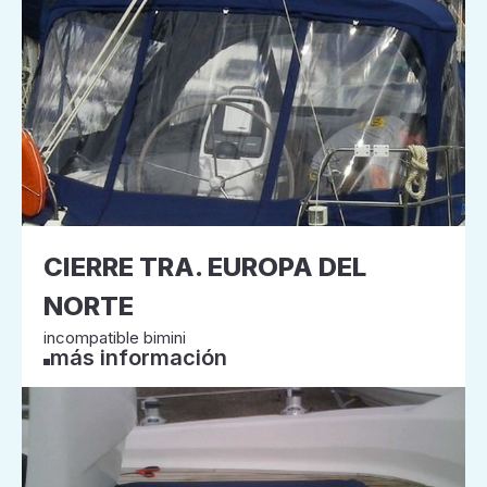
CIERRE TRA. EUROPA DEL
NORTE
incompatible bimini
más información