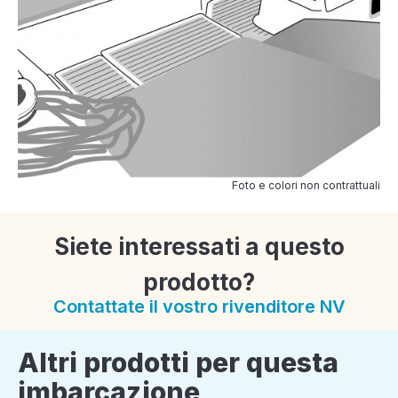
Foto e colori non contrattuali
Siete interessati a questo
prodotto?
Contattate il vostro rivenditore NV
Altri prodotti per questa
imbarcazione