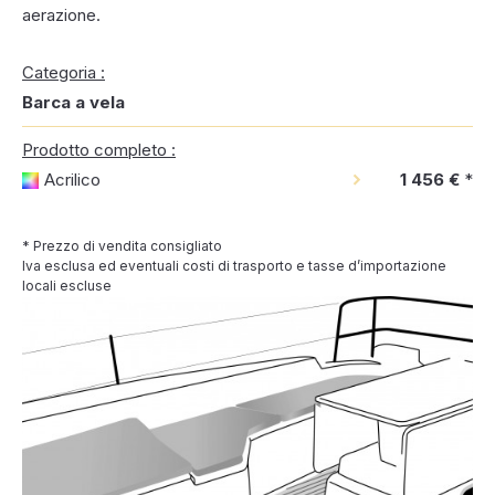
aerazione.
Categoria :
Barca a vela
Prodotto completo :
Acrilico
1 456 €
*
* Prezzo di vendita consigliato
Iva esclusa ed eventuali costi di trasporto e tasse d’importazione
locali escluse