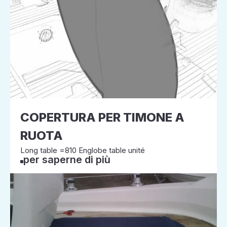
COPERTURA PER TIMONE A
RUOTA
Long table =810 Englobe table unité
per saperne di più