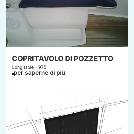
COPRITAVOLO DI POZZETTO
Long table =975
per saperne di più