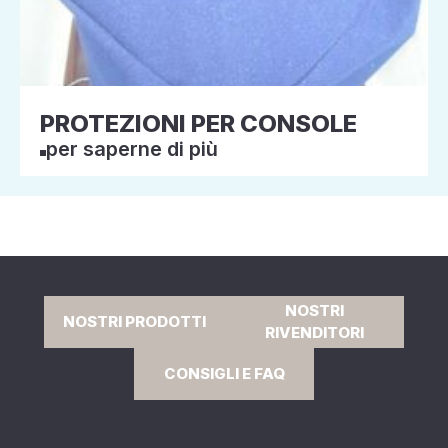
PROTEZIONI PER CONSOLE
per saperne di più
NOSTRI
NOSTRI PRODOTTI
RIVENDITORI
CONSIGLI E FAQ