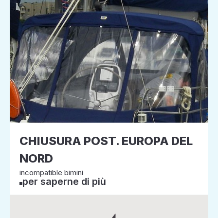
CHIUSURA POST. EUROPA DEL
NORD
incompatible bimini
per saperne di più