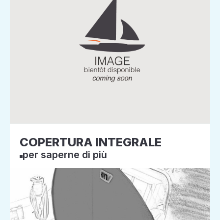
COPERTURA INTEGRALE
per saperne di più