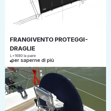
FRANGIVENTO PROTEGGI-
DRAGLIE
L=1680 la paire
per saperne di più