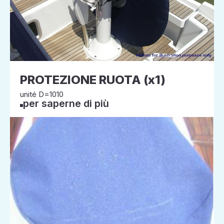
PROTEZIONE RUOTA (x1)
unité D=1010
per saperne di più