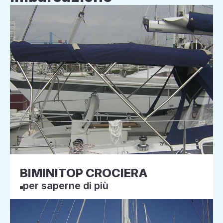
BIMINITOP CROCIERA
per saperne di più