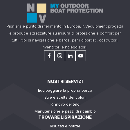
Pioniera e punto di riferimento in Europa, NVequipment progetta
e produce attrezzature su misura di protezione e comfort per
tutti i tipi di navigazione e barca, per i diportisti, costruttori,
rivenditori e noleggiatori.
NOSTRI SERVIZI
Equipaggiare la propria barca
Stile e scelta dei colori
Rinnovo del telo
Manutenzione e pezzi di ricambio
TROVARE LISPIRAZIONE
Risultati e notizie