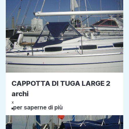
CAPPOTTA DI TUGA LARGE 2
archi
x
per saperne di più