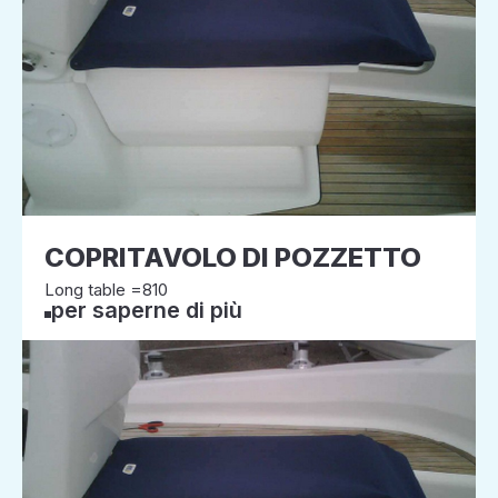
COPRITAVOLO DI POZZETTO
Long table =810
per saperne di più