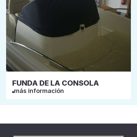
FUNDA DE LA CONSOLA
más información