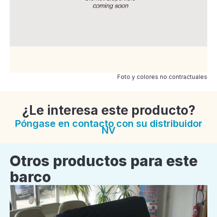
Foto y colores no contractuales
¿Le interesa este producto?
Póngase en contacto con su distribuidor
NV
Otros productos para este
barco