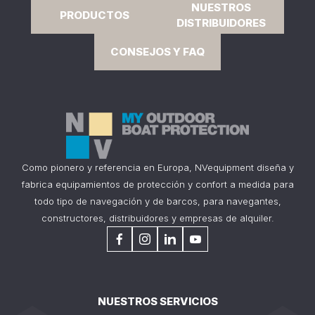
NUESTROS
PRODUCTOS
DISTRIBUIDORES
CONSEJOS Y FAQ
Como pionero y referencia en Europa, NVequipment diseña y
fabrica equipamientos de protección y confort a medida para
todo tipo de navegación y de barcos, para navegantes,
constructores, distribuidores y empresas de alquiler.
NUESTROS SERVICIOS