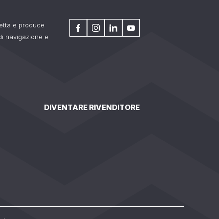
getta e produce
 di navigazione e
DIVENTARE RIVENDITORE