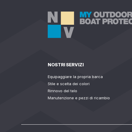
NOSTRI SERVIZI
Equipaggiare la propria barca
Stile e scelta dei colori
Rinnovo del telo
Manutenzione e pezzi di ricambio