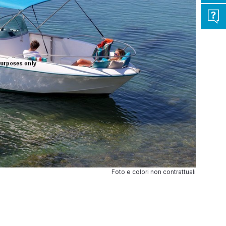
Foto e colori non contrattuali