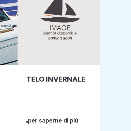
TELO INVERNALE
per saperne di più