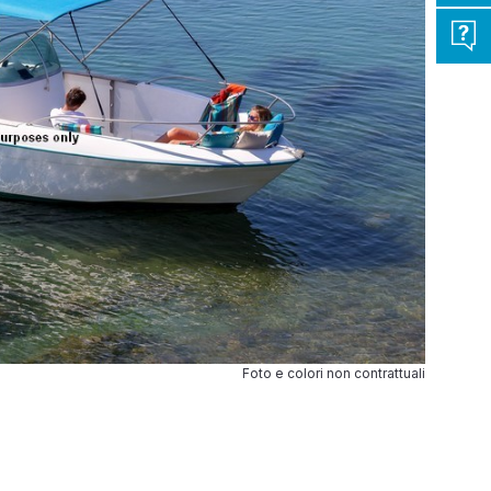
Foto e colori non contrattuali