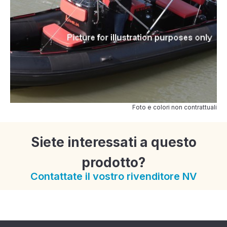
Foto e colori non contrattuali
Siete interessati a questo
prodotto?
Contattate il vostro rivenditore NV