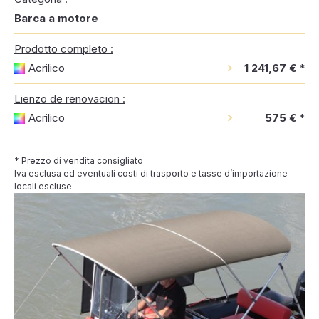
Barca a motore
Prodotto completo :
Acrilico
1 241,67 €
*
Lienzo de renovacion :
Acrilico
575 €
*
* Prezzo di vendita consigliato
Iva esclusa ed eventuali costi di trasporto e tasse d’importazione
locali escluse