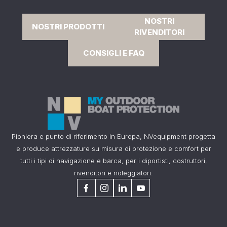
NOSTRI
NOSTRI PRODOTTI
RIVENDITORI
CONSIGLI E FAQ
Pioniera e punto di riferimento in Europa, NVequipment progetta
e produce attrezzature su misura di protezione e comfort per
tutti i tipi di navigazione e barca, per i diportisti, costruttori,
rivenditori e noleggiatori.