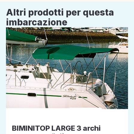
Altri prodotti per questa
imbarcazione
BIMINITOP LARGE 3 archi