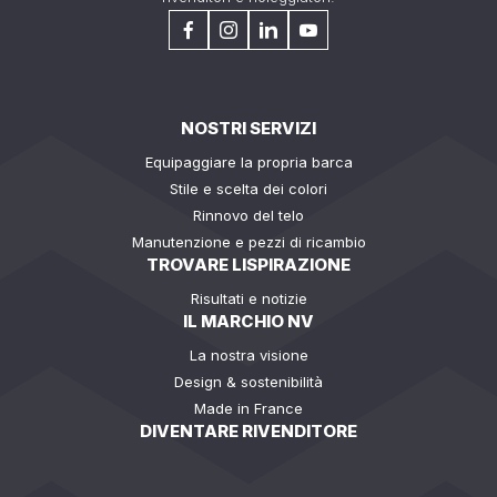
NOSTRI SERVIZI
Equipaggiare la propria barca
Stile e scelta dei colori
Rinnovo del telo
Manutenzione e pezzi di ricambio
TROVARE LISPIRAZIONE
Risultati e notizie
IL MARCHIO NV
La nostra visione
Design & sostenibilità
Made in France
DIVENTARE RIVENDITORE