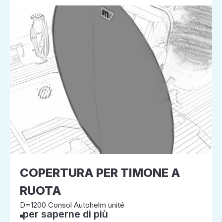
COPERTURA PER TIMONE A
RUOTA
D=1200 Consol Autohelm unité
per saperne di più