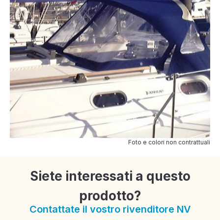
Foto e colori non contrattuali
Siete interessati a questo
prodotto?
Contattate il vostro rivenditore NV