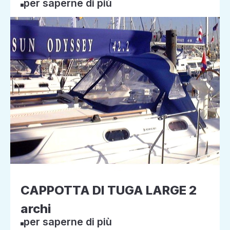
per saperne di più
CAPPOTTA DI TUGA LARGE 2
archi
per saperne di più