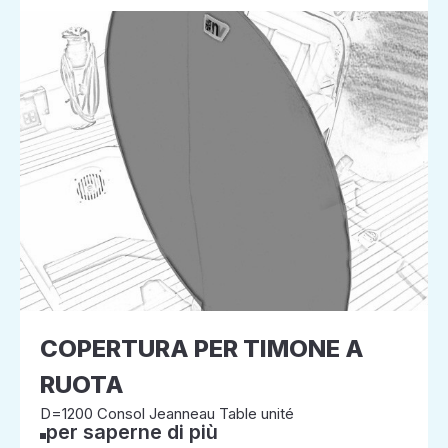
COPERTURA PER TIMONE A
RUOTA
D=1200 Consol Jeanneau Table unité
per saperne di più