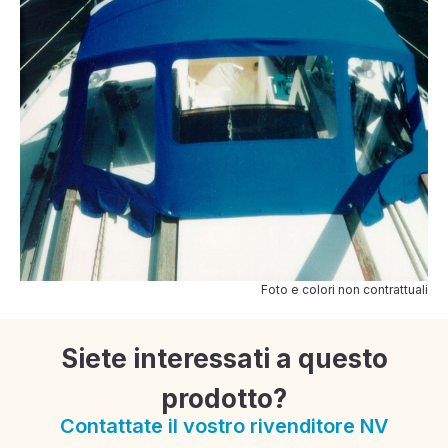
Foto e colori non contrattuali
Siete interessati a questo
prodotto?
Contattate il vostro rivenditore NV