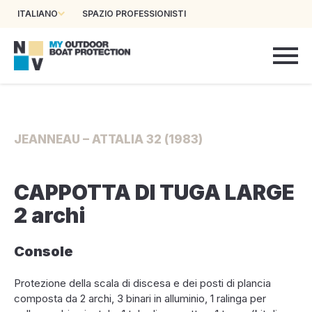
ITALIANO
SPAZIO PROFESSIONISTI
JEANNEAU – ATTALIA 32 (1983)
CAPPOTTA DI TUGA LARGE
2 archi
Console
Protezione della scala di discesa e dei posti di plancia
composta da 2 archi, 3 binari in alluminio, 1 ralinga per