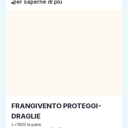
per saperne di più
FRANGIVENTO PROTEGGI-
DRAGLIE
L=1920 la paire