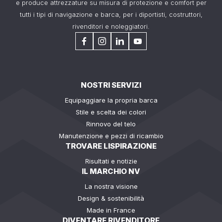
e produce attrezzature su misura di protezione e comfort per
tutti i tipi di navigazione e barca, per i diportisti, costruttori,
rivenditori e noleggiatori.
NOSTRI SERVIZI
Equipaggiare la propria barca
Stile e scelta dei colori
Rinnovo del telo
Manutenzione e pezzi di ricambio
TROVARE LISPIRAZIONE
Risultati e notizie
IL MARCHIO NV
La nostra visione
Design & sostenibilità
Made in France
DIVENTARE RIVENDITORE