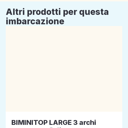
Altri prodotti per questa
imbarcazione
BIMINITOP LARGE 3 archi