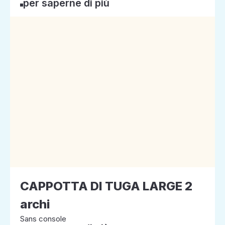
per saperne di più
CAPPOTTA DI TUGA LARGE 2
archi
Sans console