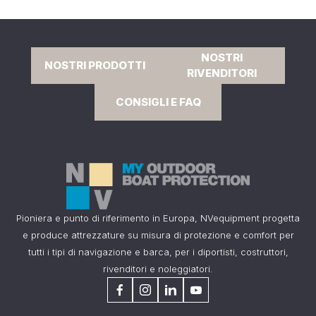
NOSTRI
NOSTRI PRODOTTI
RIVENDITORI
CONSIGLI E FAQ
Pioniera e punto di riferimento in Europa, NVequipment progetta
e produce attrezzature su misura di protezione e comfort per
tutti i tipi di navigazione e barca, per i diportisti, costruttori,
rivenditori e noleggiatori.