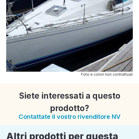
Foto e colori non contrattuali
Siete interessati a questo
prodotto?
Contattate il vostro rivenditore NV
Altri prodotti per questa