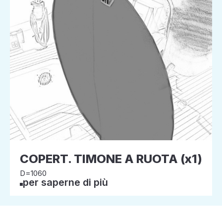
COPERT. TIMONE A RUOTA (x1)
D=1060
per saperne di più