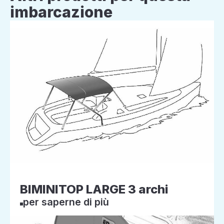
imbarcazione
BIMINITOP LARGE 3 archi
per saperne di più