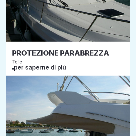
PROTEZIONE PARABREZZA
Toile
per saperne di più