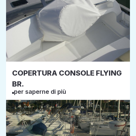
COPERTURA CONSOLE FLYING
BR.
per saperne di più