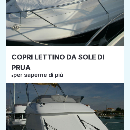
COPRI LETTINO DA SOLE DI
PRUA
per saperne di più