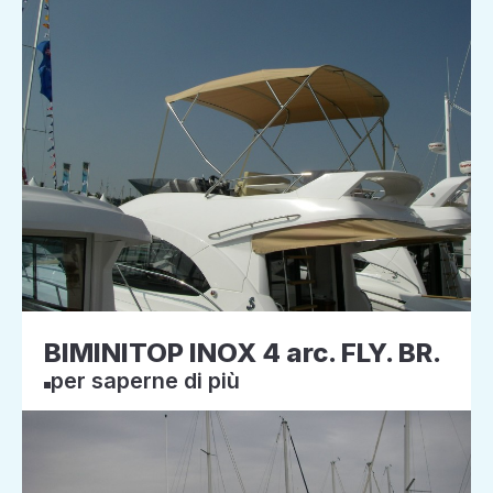
BIMINITOP INOX 4 arc. FLY. BR.
per saperne di più