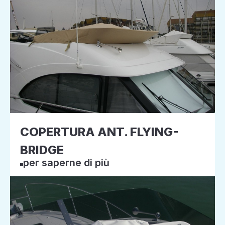
COPERTURA ANT. FLYING-
BRIDGE
per saperne di più