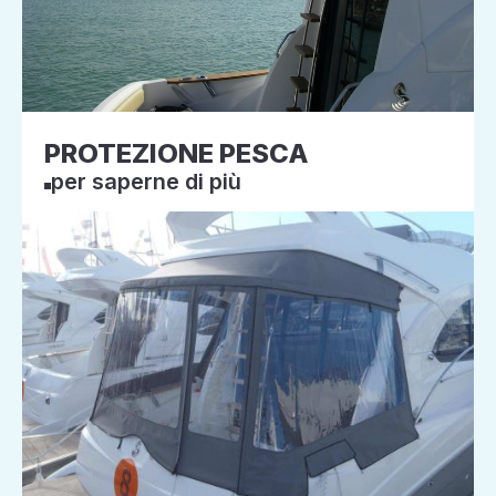
PROTEZIONE PESCA
per saperne di più