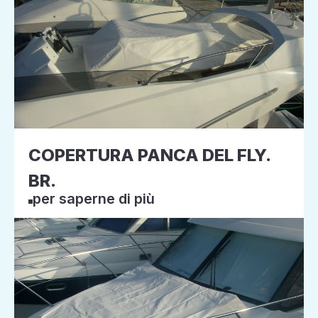
COPERTURA PANCA DEL FLY.
BR.
per saperne di più