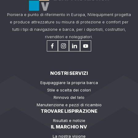
Pioniera e punto di riferimento in Europa, NVequipment progetta
e produce attrezzature su misura di protezione e comfort per
tutti i tipi di navigazione e barca, per i diportisti, costruttori,
rivenditori e noleggiatori.
NOSTRI SERVIZI
Equipaggiare la propria barca
Stile e scelta dei colori
Rinnovo del telo
Manutenzione e pezzi di ricambio
TROVARE LISPIRAZIONE
Risultati e notizie
IL MARCHIO NV
La nostra visione