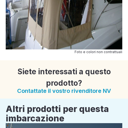
Foto e colori non contrattuali
Siete interessati a questo
prodotto?
Contattate il vostro rivenditore NV
Altri prodotti per questa
imbarcazione