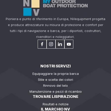
Pioniera e punto di riferimento in Europa, NVequipment progetta
e produce attrezzature su misura di protezione e comfort per
tutti i tipi di navigazione e barca, per i diportisti, costruttori,
rivenditori e noleggiatori.
NOSTRI SERVIZI
Equipaggiare la propria barca
Stile e scelta dei colori
Rinnovo del telo
Manutenzione e pezzi di ricambio
TROVARE LISPIRAZIONE
Risultati e notizie
IL MARCHIO NV