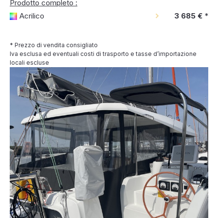
Prodotto completo :
Acrilico
3 685 €
*
* Prezzo di vendita consigliato
Iva esclusa ed eventuali costi di trasporto e tasse d’importazione
locali escluse