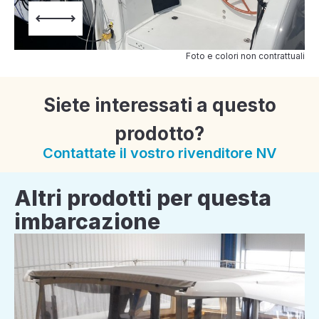
Foto e colori non contrattuali
Siete interessati a questo
prodotto?
Contattate il vostro rivenditore NV
Altri prodotti per questa
imbarcazione