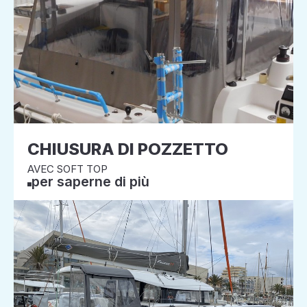
CHIUSURA DI POZZETTO
AVEC SOFT TOP
per saperne di più