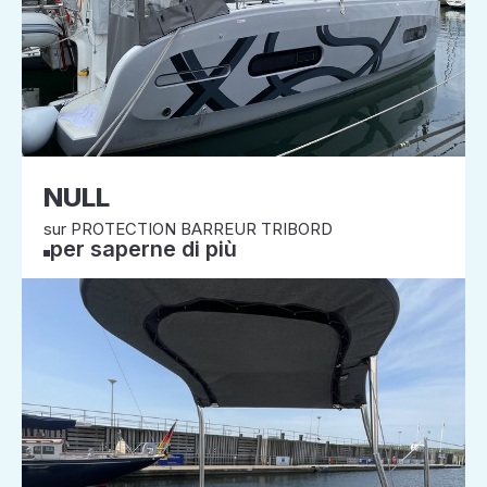
NULL
sur PROTECTION BARREUR TRIBORD
per saperne di più