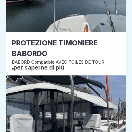
PROTEZIONE TIMONIERE
BABORDO
BABORD Compatible AVEC TOILES DE TOUR
per saperne di più