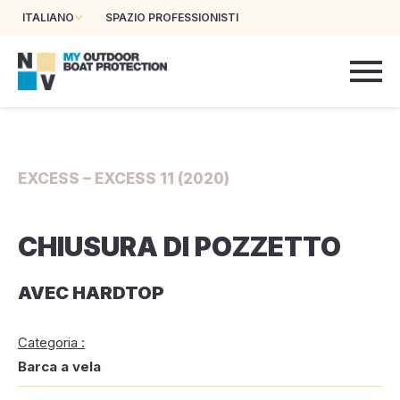
ITALIANO
SPAZIO PROFESSIONISTI
EXCESS – EXCESS 11 (2020)
CHIUSURA DI POZZETTO
AVEC HARDTOP
Categoria :
Barca a vela