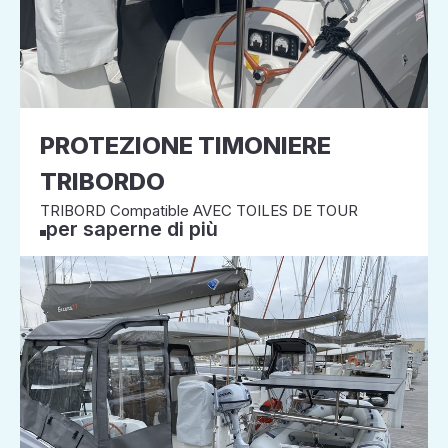
PROTEZIONE TIMONIERE
TRIBORDO
TRIBORD Compatible AVEC TOILES DE TOUR
per saperne di più