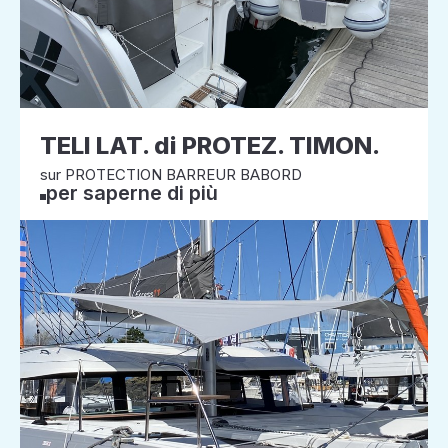
TELI LAT. di PROTEZ. TIMON.
sur PROTECTION BARREUR BABORD
per saperne di più