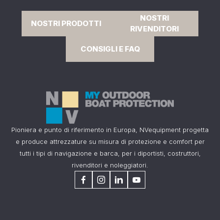
NOSTRI
NOSTRI PRODOTTI
RIVENDITORI
CONSIGLI E FAQ
Pioniera e punto di riferimento in Europa, NVequipment progetta
e produce attrezzature su misura di protezione e comfort per
tutti i tipi di navigazione e barca, per i diportisti, costruttori,
rivenditori e noleggiatori.