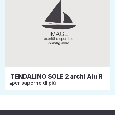
TENDALINO SOLE 2 archi Alu R
per saperne di più