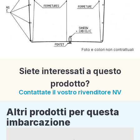
Foto e colori non contrattuali
Siete interessati a questo
prodotto?
Contattate il vostro rivenditore NV
Altri prodotti per questa
imbarcazione