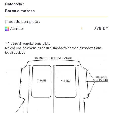
Categoria :
Barca a motore
Prodotto completo :
Acrilico
779 €
*
* Prezzo di vendita consigliato
Iva esclusa ed eventuali costi di trasporto e tasse d’importazione
locali escluse