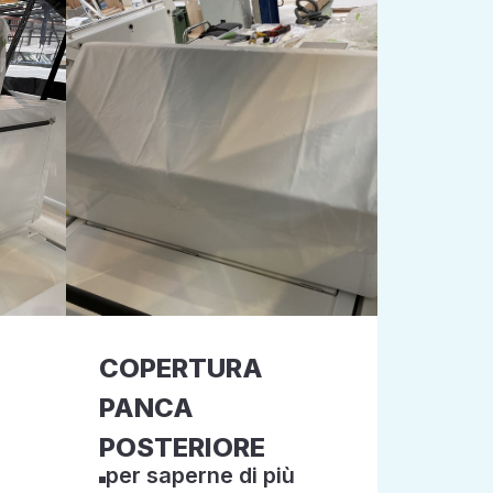
COPERTURA
PANCA
POSTERIORE
per saperne di più