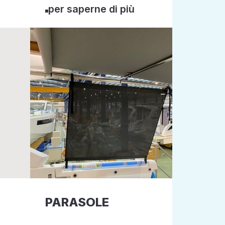
per saperne di più
PARASOLE