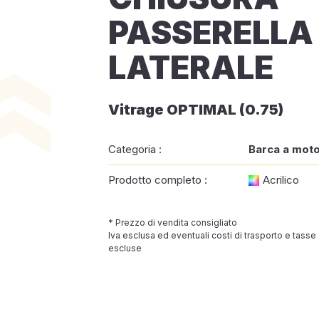
PASSERELLA
LATERALE
Vitrage OPTIMAL (0.75)
Categoria :
Barca a mot
Prodotto completo :
Acrilico
* Prezzo di vendita consigliato
Iva esclusa ed eventuali costi di trasporto e tasse
escluse