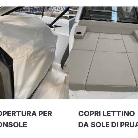
OPERTURA PER
COPRI LETTINO
ONSOLE
DA SOLE DI PRU