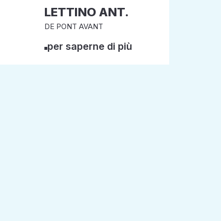
LETTINO ANT.
DE PONT AVANT
per saperne di più