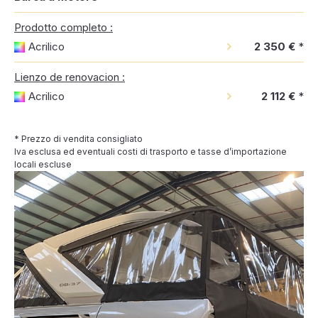
Prodotto completo :
Acrilico
2 350 €
*
Lienzo de renovacion :
Acrilico
2 112 €
*
* Prezzo di vendita consigliato
Iva esclusa ed eventuali costi di trasporto e tasse d’importazione
locali escluse