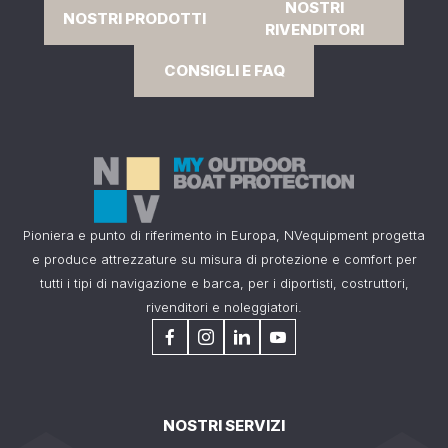
NOSTRI
NOSTRI PRODOTTI
RIVENDITORI
CONSIGLI E FAQ
Pioniera e punto di riferimento in Europa, NVequipment progetta
e produce attrezzature su misura di protezione e comfort per
tutti i tipi di navigazione e barca, per i diportisti, costruttori,
rivenditori e noleggiatori.
NOSTRI SERVIZI