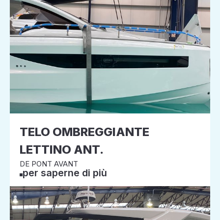
TELO OMBREGGIANTE
LETTINO ANT.
DE PONT AVANT
per saperne di più