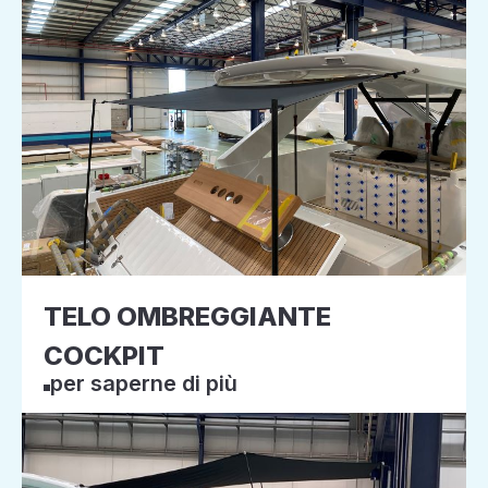
TELO OMBREGGIANTE
COCKPIT
per saperne di più