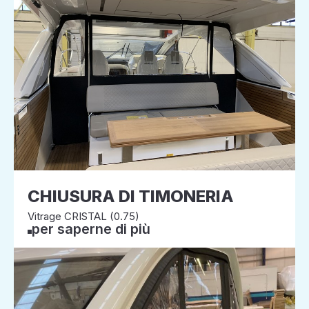
CHIUSURA DI TIMONERIA
Vitrage CRISTAL (0.75)
per saperne di più