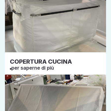
COPERTURA CUCINA
per saperne di più