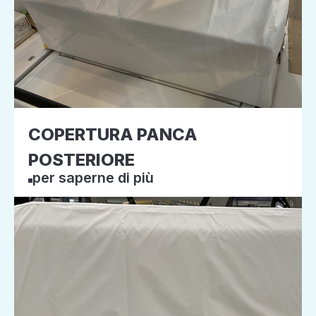
COPERTURA PANCA
POSTERIORE
per saperne di più