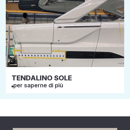
TENDALINO SOLE
per saperne di più