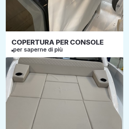
COPERTURA PER CONSOLE
per saperne di più