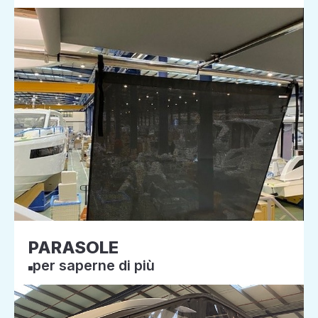
PARASOLE
per saperne di più