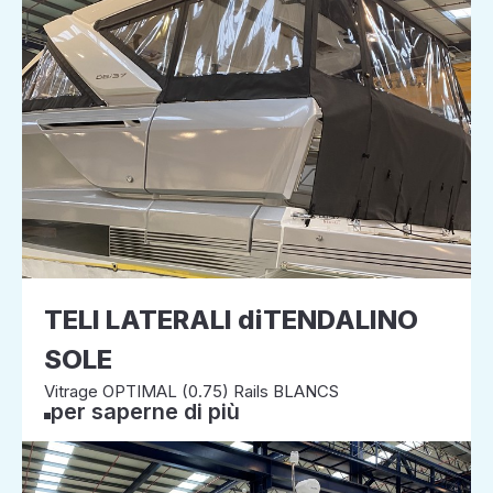
TELI LATERALI diTENDALINO
SOLE
Vitrage OPTIMAL (0.75) Rails BLANCS
per saperne di più