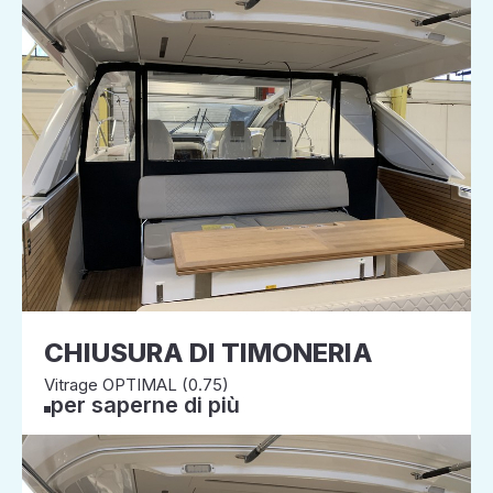
CHIUSURA DI TIMONERIA
Vitrage OPTIMAL (0.75)
per saperne di più