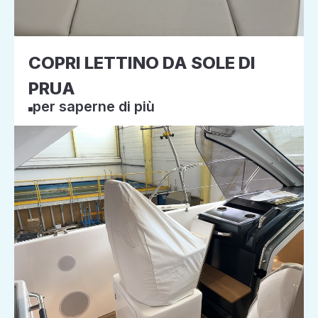
COPRI LETTINO DA SOLE DI
PRUA
per saperne di più