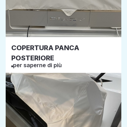
COPERTURA PANCA
POSTERIORE
per saperne di più