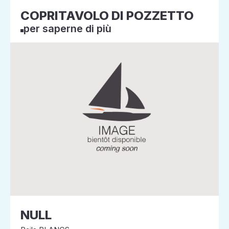
COPRITAVOLO DI POZZETTO
per saperne di più
NULL