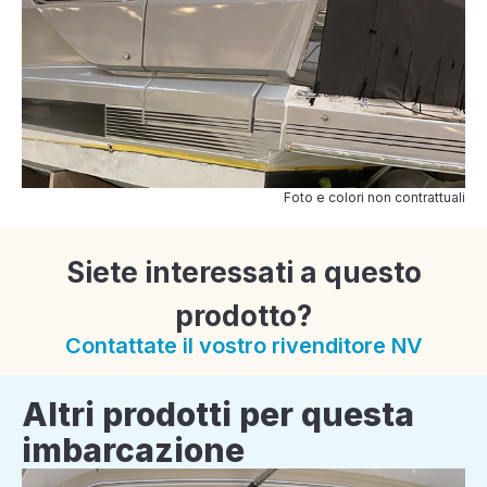
Foto e colori non contrattuali
Siete interessati a questo
prodotto?
Contattate il vostro rivenditore NV
Altri prodotti per questa
imbarcazione