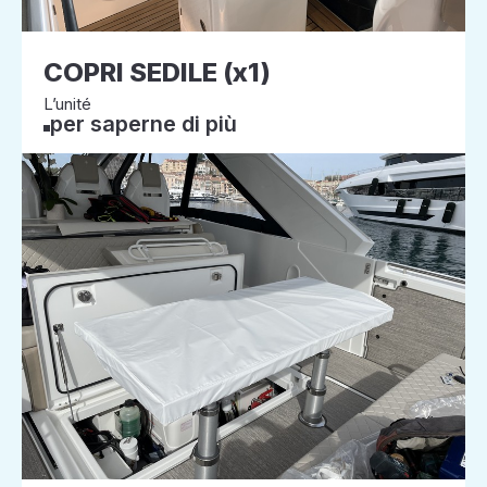
COPRI SEDILE (x1)
L’unité
per saperne di più