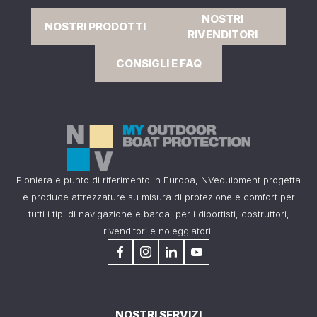
NOSTRI
NOSTRI PRODOTTI
RIVENDITORI
CONSIGLI E FAQ
Pioniera e punto di riferimento in Europa, NVequipment progetta
e produce attrezzature su misura di protezione e comfort per
tutti i tipi di navigazione e barca, per i diportisti, costruttori,
rivenditori e noleggiatori.
NOSTRI SERVIZI