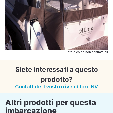
Foto e colori non contrattuali
Siete interessati a questo
prodotto?
Contattate il vostro rivenditore NV
Altri prodotti per questa
imbarcazione