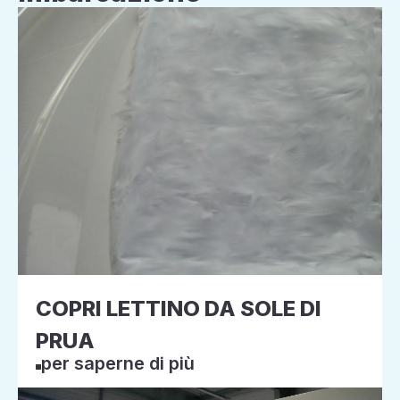
COPRI LETTINO DA SOLE DI
PRUA
per saperne di più