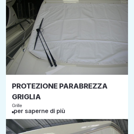
PROTEZIONE PARABREZZA
GRIGLIA
Grille
per saperne di più