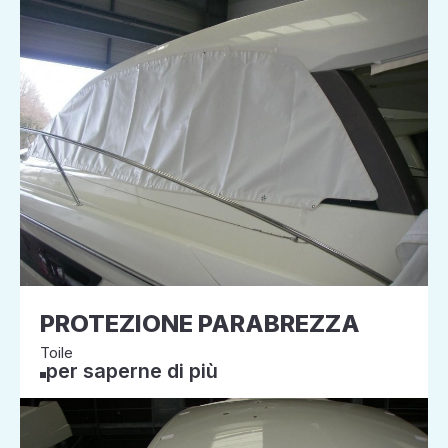
PROTEZIONE PARABREZZA
Toile
per saperne di più