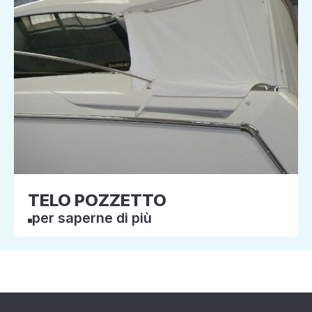
TELO POZZETTO
per saperne di più