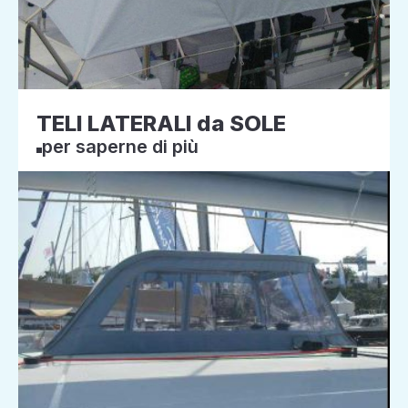
TELI LATERALI da SOLE
per saperne di più