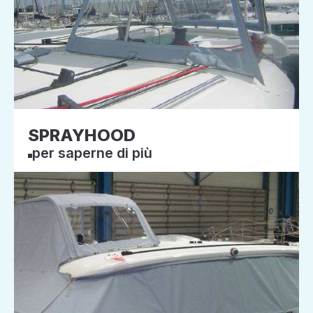
SPRAYHOOD
per saperne di più