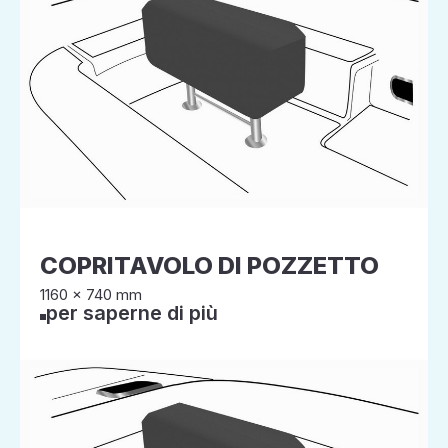
COPRITAVOLO DI POZZETTO
1160 x 740 mm
per saperne di più