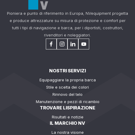
Pioniera e punto di riferimento in Europa, NVequipment progetta
e produce attrezzature su misura di protezione e comfort per
tutti i tipi di navigazione e barca, per i diportisti, costruttori,
rivenditori e noleggiatori.
NOSTRI SERVIZI
Equipaggiare la propria barca
Stile e scelta dei colori
Rinnovo del telo
Manutenzione e pezzi di ricambio
TROVARE LISPIRAZIONE
Risultati e notizie
IL MARCHIO NV
La nostra visione