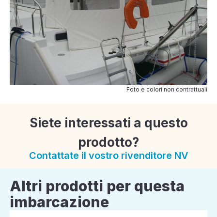
Foto e colori non contrattuali
Siete interessati a questo
prodotto?
Contattate il vostro rivenditore NV
Altri prodotti per questa
imbarcazione