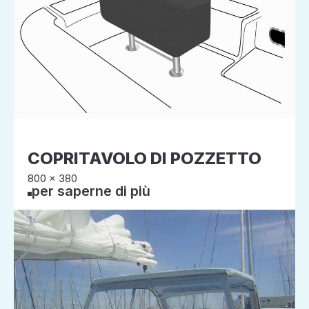
COPRITAVOLO DI POZZETTO
800 x 380
per saperne di più