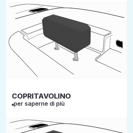
COPRITAVOLINO
per saperne di più