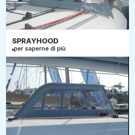
SPRAYHOOD
per saperne di più