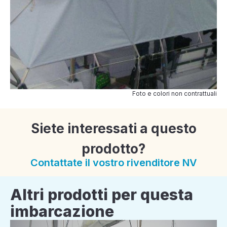
Foto e colori non contrattuali
Siete interessati a questo
prodotto?
Contattate il vostro rivenditore NV
Altri prodotti per questa
imbarcazione