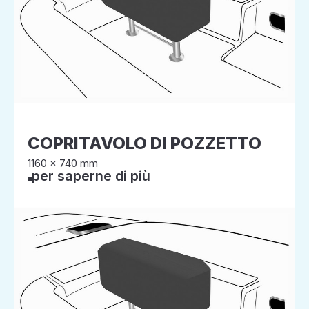
COPRITAVOLO DI POZZETTO
1160 x 740 mm
per saperne di più