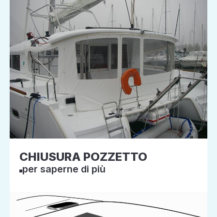
CHIUSURA POZZETTO
per saperne di più