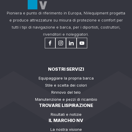
Pioniera e punto di riferimento in Europa, NVequipment progetta
e produce attrezzature su misura di protezione e comfort per
tutti i tipi di navigazione e barca, per i diportisti, costruttori,
rivenditori e noleggiatori.
NOSTRI SERVIZI
Equipaggiare la propria barca
Stile e scelta dei colori
Rinnovo del telo
Manutenzione e pezzi di ricambio
TROVARE LISPIRAZIONE
Risultati e notizie
IL MARCHIO NV
La nostra visione