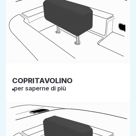
COPRITAVOLINO
per saperne di più