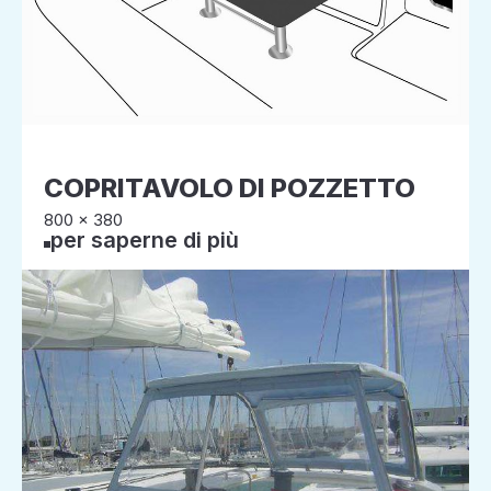
COPRITAVOLO DI POZZETTO
800 x 380
per saperne di più