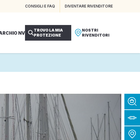
CONSIGLI E FAQ
DIVENTARE RIVENDITORE
TROVO LA MIA
NOSTRI
MARCHIO NV
PROTEZIONE
RIVENDITORI