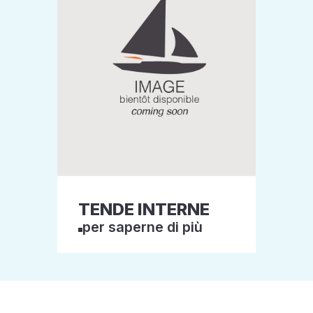
TENDE INTERNE
per saperne di più