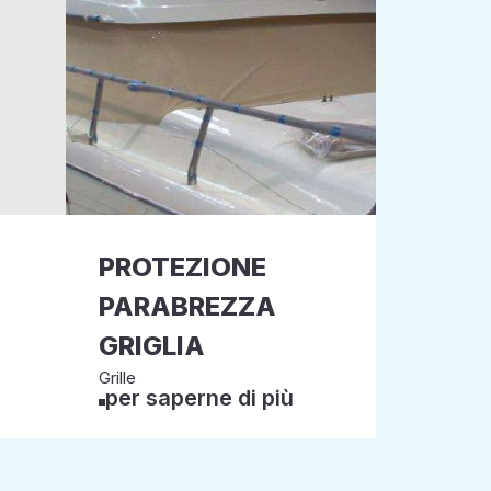
PROTEZIONE
PARABREZZA
GRIGLIA
Grille
per saperne di più