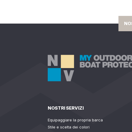
NO
NOSTRI SERVIZI
Equipaggiare la propria barca
Stile e scelta dei colori