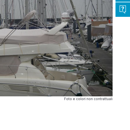
Foto e colori non contrattuali