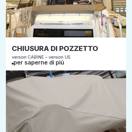
CHIUSURA DI POZZETTO
version CABINE – version US
per saperne di più