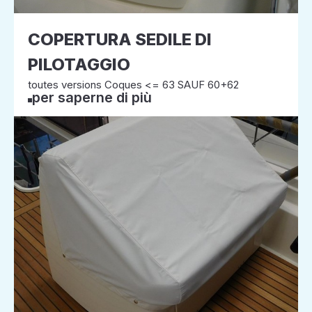
COPERTURA SEDILE DI
PILOTAGGIO
toutes versions Coques <= 63 SAUF 60+62
per saperne di più