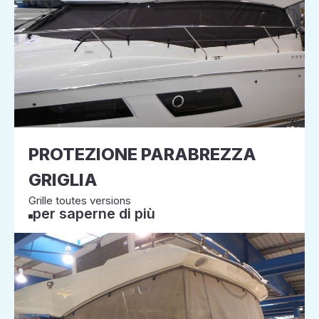
PROTEZIONE PARABREZZA
GRIGLIA
Grille toutes versions
per saperne di più