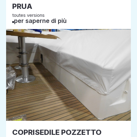
PRUA
toutes versions
per saperne di più
COPRISEDILE POZZETTO