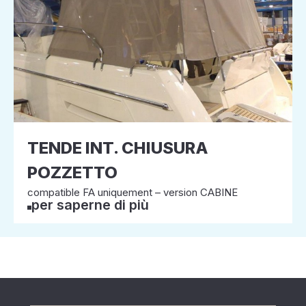
TENDE INT. CHIUSURA
POZZETTO
compatible FA uniquement – version CABINE
per saperne di più