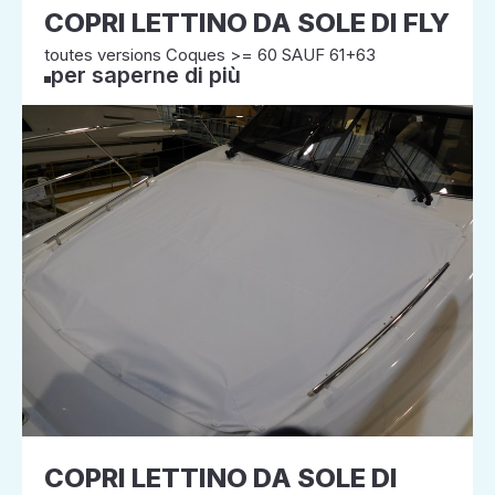
COPRI LETTINO DA SOLE DI FLY
toutes versions Coques >= 60 SAUF 61+63
per saperne di più
COPRI LETTINO DA SOLE DI