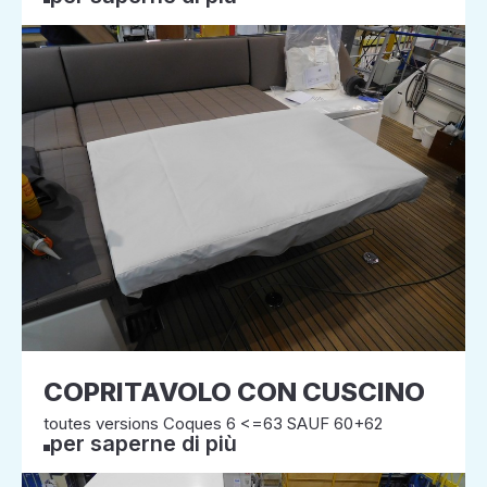
COPRITAVOLO CON CUSCINO
toutes versions Coques 6 <=63 SAUF 60+62
per saperne di più