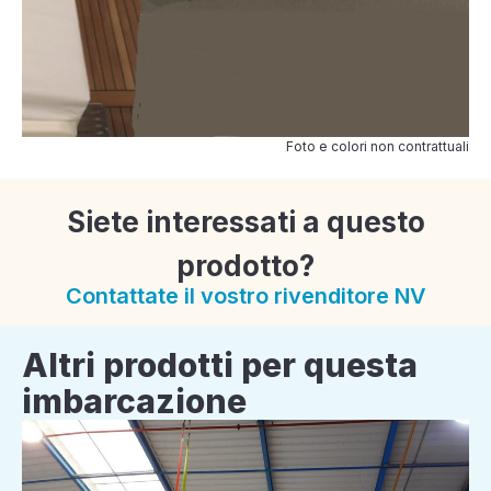
Foto e colori non contrattuali
Siete interessati a questo
prodotto?
Contattate il vostro rivenditore NV
Altri prodotti per questa
imbarcazione