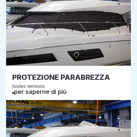
PROTEZIONE PARABREZZA
toutes versions
per saperne di più