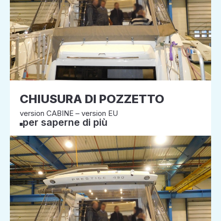
CHIUSURA DI POZZETTO
version CABINE – version EU
per saperne di più