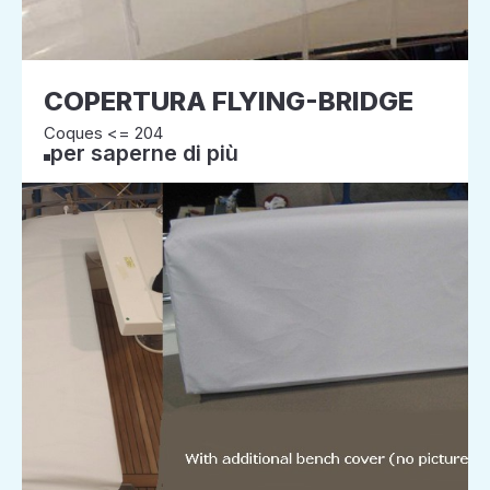
COPERTURA FLYING-BRIDGE
Coques <= 204
per saperne di più