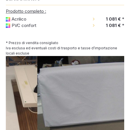
Prodotto completo :
Acrilico
1 081 €
*
PVC confort
1 081 €
*
* Prezzo di vendita consigliato
Iva esclusa ed eventuali costi di trasporto e tasse d’importazione
locali escluse