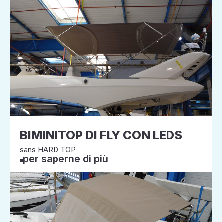
BIMINITOP DI FLY CON LEDS
sans HARD TOP
per saperne di più