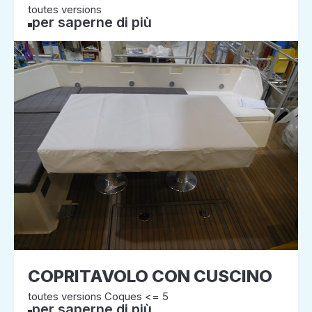
toutes versions
per saperne di più
COPRITAVOLO CON CUSCINO
toutes versions Coques <= 5
per saperne di più