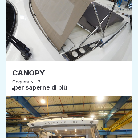
CANOPY
Coques >= 2
per saperne di più