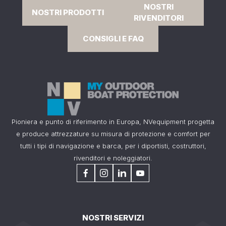
NOSTRI
NOSTRI PRODOTTI
RIVENDITORI
CONSIGLI E FAQ
Pioniera e punto di riferimento in Europa, NVequipment progetta
e produce attrezzature su misura di protezione e comfort per
tutti i tipi di navigazione e barca, per i diportisti, costruttori,
rivenditori e noleggiatori.
NOSTRI SERVIZI