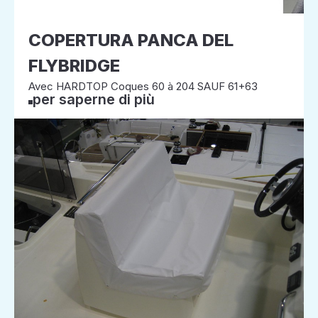
COPERTURA PANCA DEL
FLYBRIDGE
Avec HARDTOP Coques 60 à 204 SAUF 61+63
per saperne di più