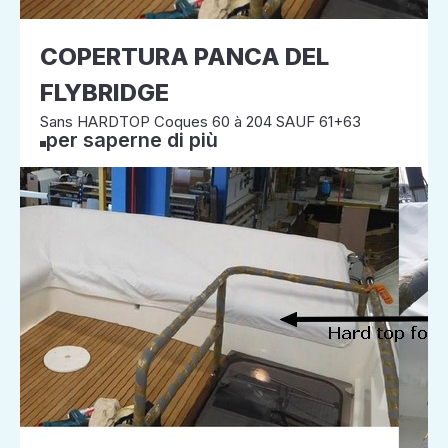
COPERTURA PANCA DEL
FLYBRIDGE
Sans HARDTOP Coques 60 à 204 SAUF 61+63
per saperne di più