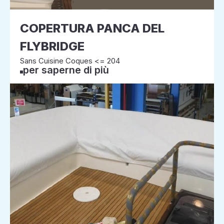
COPERTURA PANCA DEL
FLYBRIDGE
Sans Cuisine Coques <= 204
per saperne di più