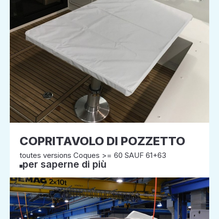
COPRITAVOLO DI POZZETTO
toutes versions Coques >= 60 SAUF 61+63
per saperne di più