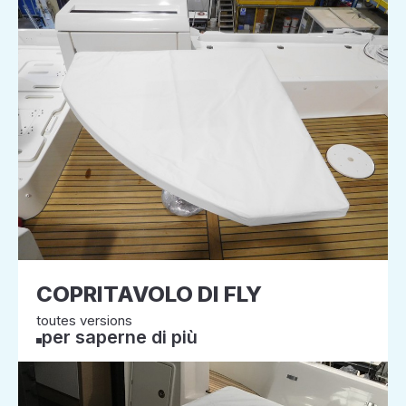
COPRITAVOLO DI FLY
toutes versions
per saperne di più