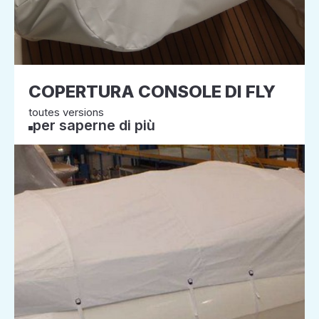
COPERTURA CONSOLE DI FLY
toutes versions
per saperne di più