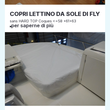
COPRI LETTINO DA SOLE DI FLY
sans HARD TOP Coques <=58 +61+63
per saperne di più