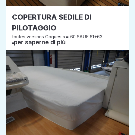
COPERTURA SEDILE DI
PILOTAGGIO
toutes versions Coques >= 60 SAUF 61+63
per saperne di più