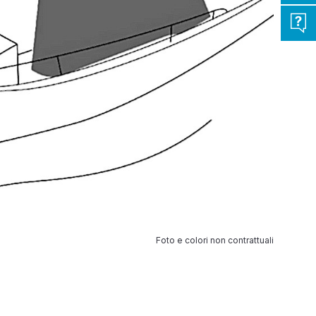
Foto e colori non contrattuali