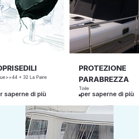
PRISEDILI
PROTEZIONE
ue>=44 + 32 La Paire
PARABREZZA
Toile
r saperne di più
per saperne di più