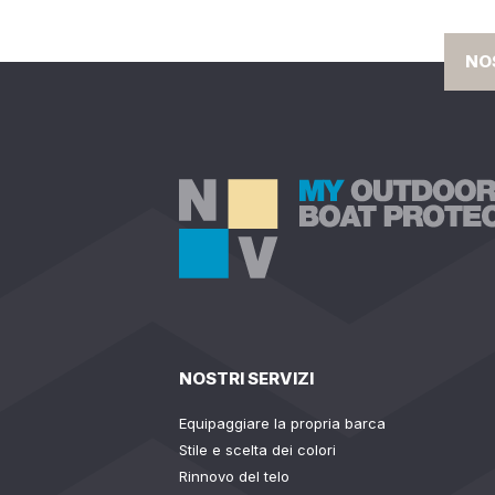
NO
NOSTRI SERVIZI
Equipaggiare la propria barca
Stile e scelta dei colori
Rinnovo del telo