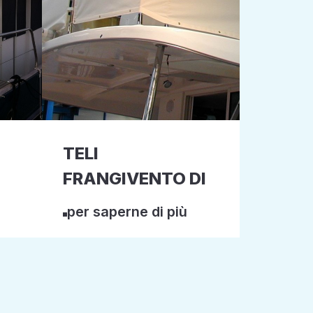
TELI
FRANGIVENTO DI
per saperne di più