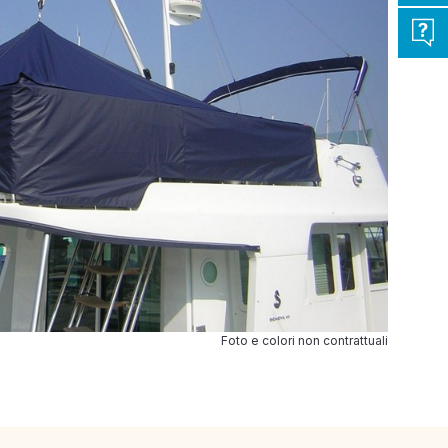
Foto e colori non contrattuali