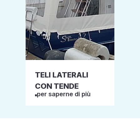
TELI LATERALI
CON TENDE
per saperne di più