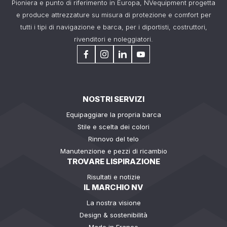
Pioniera e punto di riferimento in Europa, NVequipment progetta
e produce attrezzature su misura di protezione e comfort per
tutti i tipi di navigazione e barca, per i diportisti, costruttori,
rivenditori e noleggiatori.
NOSTRI SERVIZI
Equipaggiare la propria barca
Stile e scelta dei colori
Rinnovo del telo
Manutenzione e pezzi di ricambio
TROVARE LISPIRAZIONE
Risultati e notizie
IL MARCHIO NV
La nostra visione
Design & sostenibilità