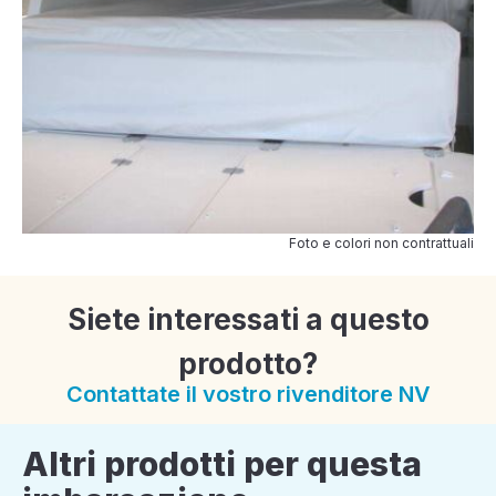
Foto e colori non contrattuali
Siete interessati a questo
prodotto?
Contattate il vostro rivenditore NV
Altri prodotti per questa