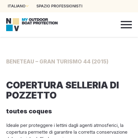
ITALIANO
SPAZIO PROFESSIONISTI
BENETEAU – GRAN TURISMO 44 (2015)
COPERTURA SELLERIA DI
POZZETTO
toutes coques
Ideale per proteggere i lettini dagli agenti atmosferici, la
copertura permette di garantire la corretta conservazione