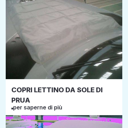
COPRI LETTINO DA SOLE DI
PRUA
per saperne di più