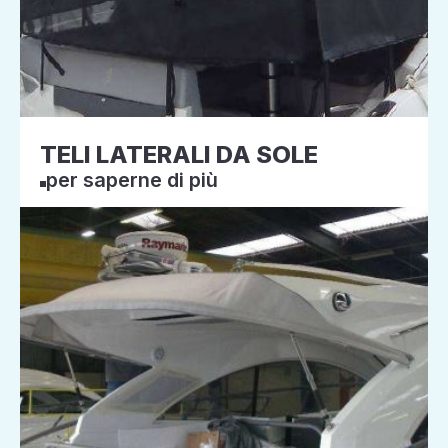
TELI LATERALI DA SOLE
per saperne di più