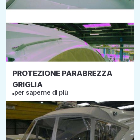
PROTEZIONE PARABREZZA
GRIGLIA
per saperne di più