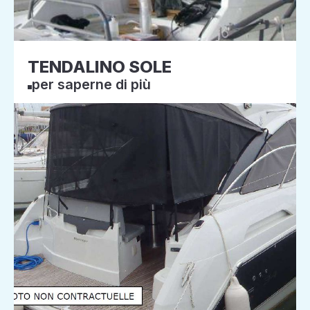
TENDALINO SOLE
per saperne di più