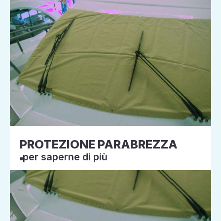
PROTEZIONE PARABREZZA
per saperne di più