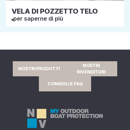
VELA DI POZZETTO TELO
per saperne di più
NOSTRI
NOSTRI PRODOTTI
RIVENDITORI
CONSIGLI E FAQ