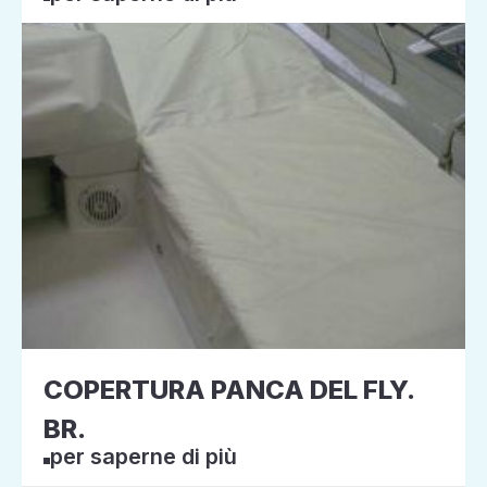
COPERTURA PANCA DEL FLY.
BR.
per saperne di più