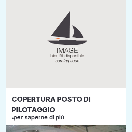
COPERTURA POSTO DI
PILOTAGGIO
per saperne di più