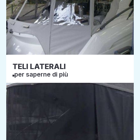
TELI LATERALI
per saperne di più