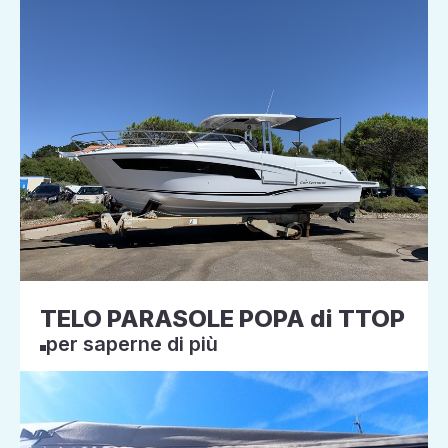
TELO PARASOLE POPA di TTOP
per saperne di più