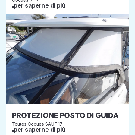
per saperne di più
PROTEZIONE POSTO DI GUIDA
Toutes Coques SAUF 17
per saperne di più