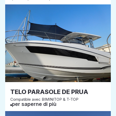
TELO PARASOLE DE PRUA
Compatible avec BIMINITOP & T-TOP
per saperne di più