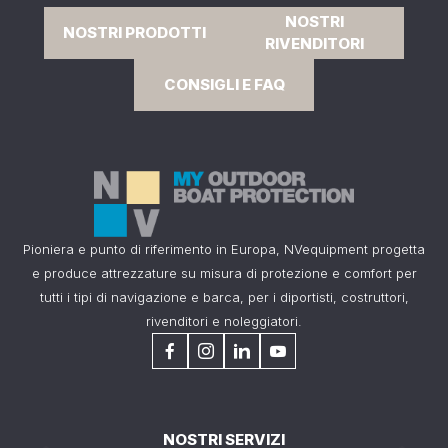
NOSTRI
NOSTRI PRODOTTI
RIVENDITORI
CONSIGLI E FAQ
Pioniera e punto di riferimento in Europa, NVequipment progetta
e produce attrezzature su misura di protezione e comfort per
tutti i tipi di navigazione e barca, per i diportisti, costruttori,
rivenditori e noleggiatori.
NOSTRI SERVIZI