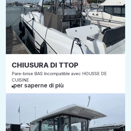
CHIUSURA DI TTOP
Pare-brise BAS Incompatible avec HOUSSE DE
CUISINE
per saperne di più