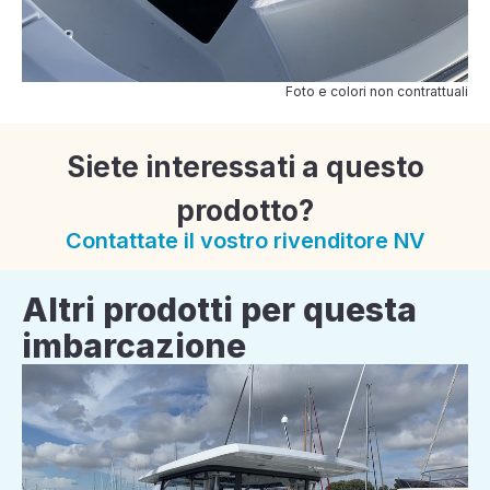
Foto e colori non contrattuali
Siete interessati a questo
prodotto?
Contattate il vostro rivenditore NV
Altri prodotti per questa
imbarcazione