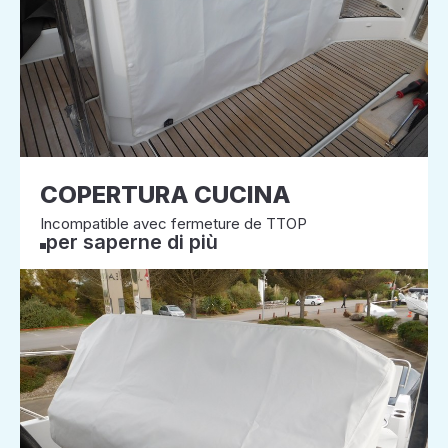
COPERTURA CUCINA
Incompatible avec fermeture de TTOP
per saperne di più