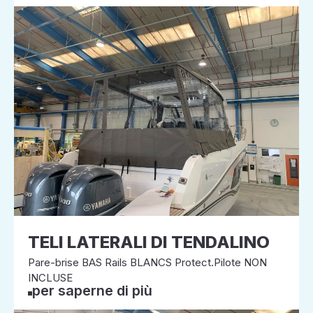
TELI LATERALI DI TENDALINO
Pare-brise BAS Rails BLANCS Protect.Pilote NON
INCLUSE
per saperne di più