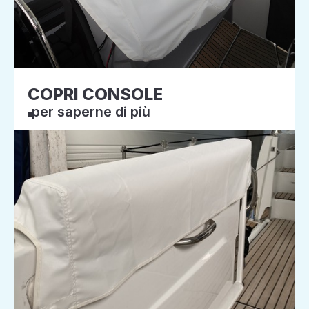
COPRI CONSOLE
per saperne di più