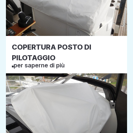
COPERTURA POSTO DI
PILOTAGGIO
per saperne di più