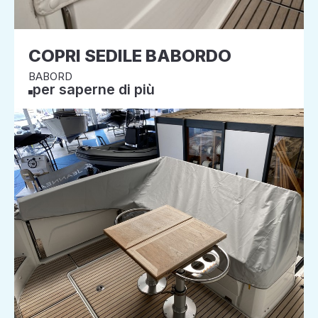
COPRI SEDILE BABORDO
BABORD
per saperne di più