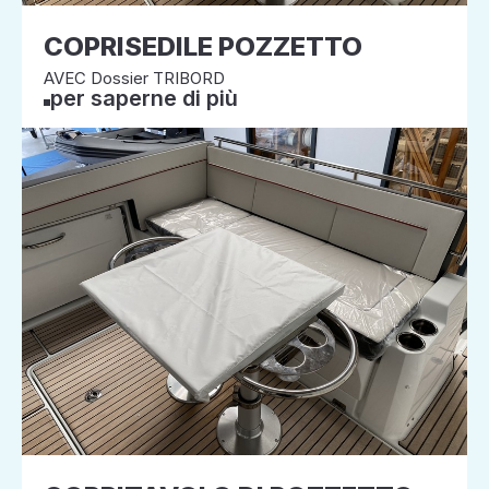
COPRISEDILE POZZETTO
AVEC Dossier TRIBORD
per saperne di più