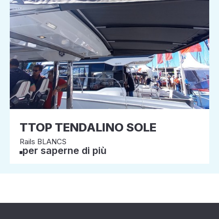
TTOP TENDALINO SOLE
Rails BLANCS
per saperne di più