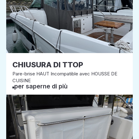
CHIUSURA DI TTOP
Pare-brise HAUT Incompatible avec HOUSSE DE
CUISINE
per saperne di più