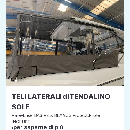
TELI LATERALI diTENDALINO
SOLE
Pare-brise BAS Rails BLANCS Protect.Pilote
INCLUSE
per saperne di più