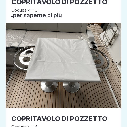
COPRITAVOLO DI POZZETTO
Coques <= 3
per saperne di più
COPRITAVOLO DI POZZETTO
Coques >= 4