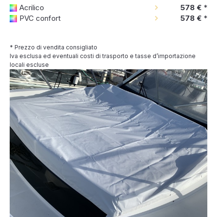
Acrilico
578 €
*
PVC confort
578 €
*
* Prezzo di vendita consigliato
Iva esclusa ed eventuali costi di trasporto e tasse d’importazione
locali escluse