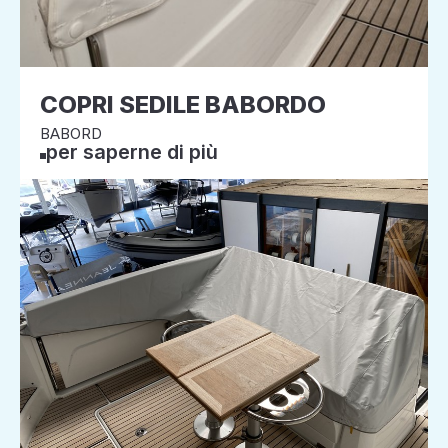
COPRI SEDILE BABORDO
BABORD
per saperne di più