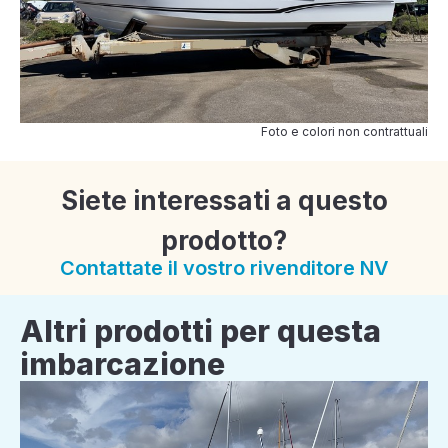
Foto e colori non contrattuali
Siete interessati a questo
prodotto?
Contattate il vostro rivenditore NV
Altri prodotti per questa
imbarcazione