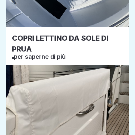
COPRI LETTINO DA SOLE DI
PRUA
per saperne di più