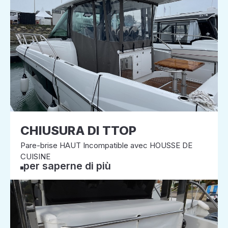
CHIUSURA DI TTOP
Pare-brise HAUT Incompatible avec HOUSSE DE
CUISINE
per saperne di più