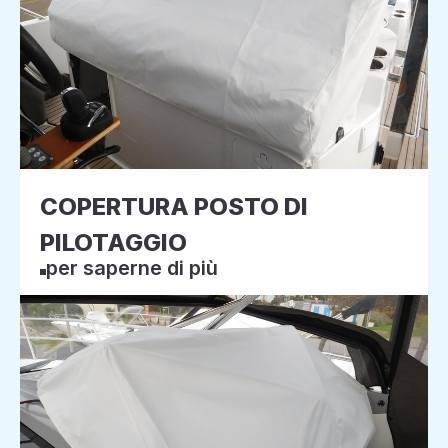
COPERTURA POSTO DI
PILOTAGGIO
per saperne di più