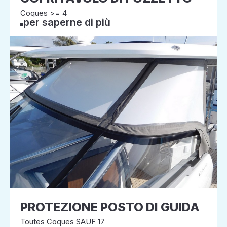
Coques >= 4
per saperne di più
PROTEZIONE POSTO DI GUIDA
Toutes Coques SAUF 17