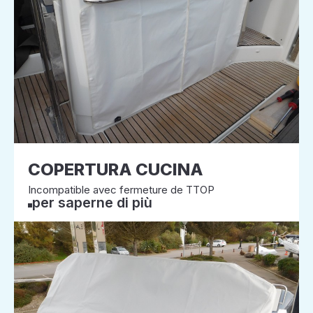
COPERTURA CUCINA
Incompatible avec fermeture de TTOP
per saperne di più