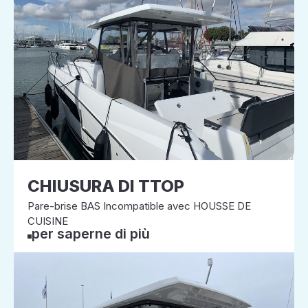
CHIUSURA DI TTOP
Pare-brise BAS Incompatible avec HOUSSE DE
CUISINE
per saperne di più