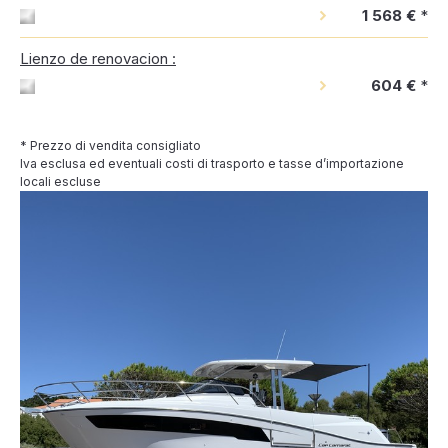
1 568 €
*
Lienzo de renovacion :
604 €
*
* Prezzo di vendita consigliato
Iva esclusa ed eventuali costi di trasporto e tasse d’importazione
locali escluse