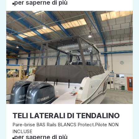
per saperne di più
TELI LATERALI DI TENDALINO
Pare-brise BAS Rails BLANCS Protect.Pilote NON
INCLUSE
per saperne di più