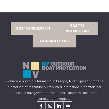
NOSTRI
NOSTRI PRODOTTI
RIVENDITORI
CONSIGLI E FAQ
Pioniera e punto di riferimento in Europa, NVequipment progetta
e produce attrezzature su misura di protezione e comfort per
tutti i tipi di navigazione e barca, per i diportisti, costruttori,
rivenditori e noleggiatori.