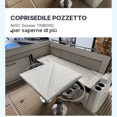
COPRISEDILE POZZETTO
AVEC Dossier TRIBORD
per saperne di più