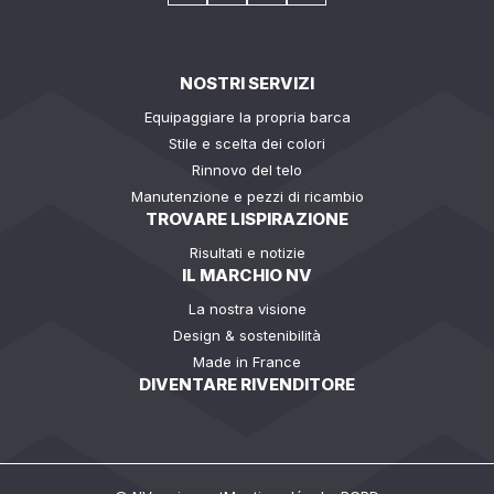
NOSTRI SERVIZI
Equipaggiare la propria barca
Stile e scelta dei colori
Rinnovo del telo
Manutenzione e pezzi di ricambio
TROVARE LISPIRAZIONE
Risultati e notizie
IL MARCHIO NV
La nostra visione
Design & sostenibilità
Made in France
DIVENTARE RIVENDITORE