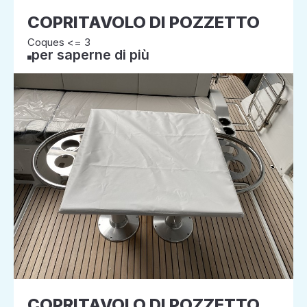
COPRITAVOLO DI POZZETTO
Coques <= 3
per saperne di più
COPRITAVOLO DI POZZETTO