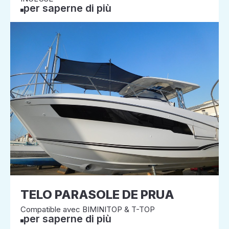
per saperne di più
TELO PARASOLE DE PRUA
Compatible avec BIMINITOP & T-TOP
per saperne di più