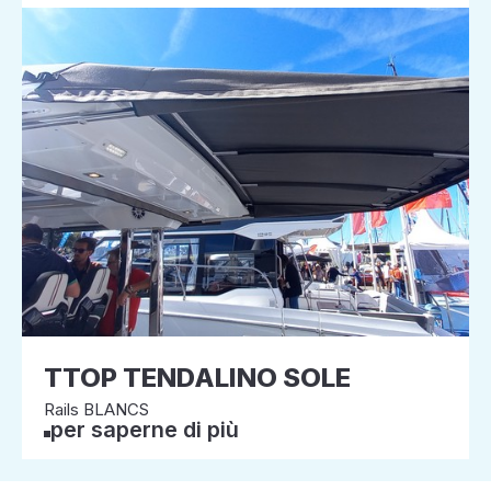
TTOP TENDALINO SOLE
Rails BLANCS
per saperne di più