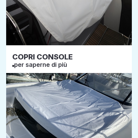
COPRI CONSOLE
per saperne di più