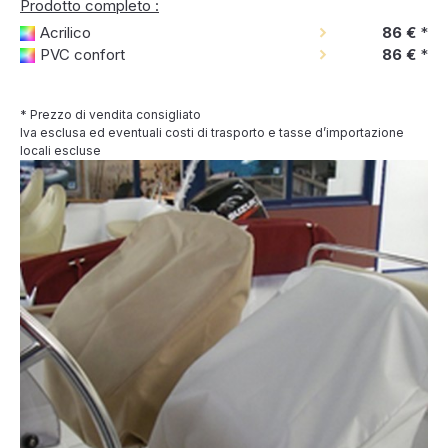
Prodotto completo :
Acrilico
86 €
*
PVC confort
86 €
*
* Prezzo di vendita consigliato
Iva esclusa ed eventuali costi di trasporto e tasse d’importazione
locali escluse