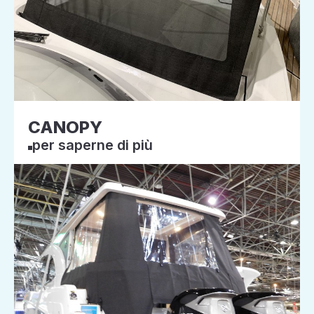
CANOPY
per saperne di più