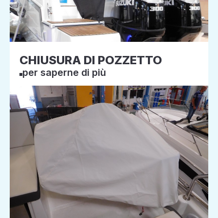
CHIUSURA DI POZZETTO
per saperne di più