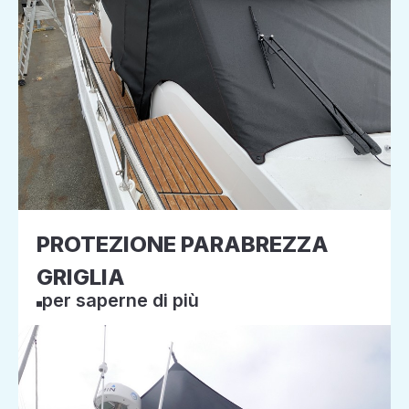
PROTEZIONE PARABREZZA
GRIGLIA
per saperne di più