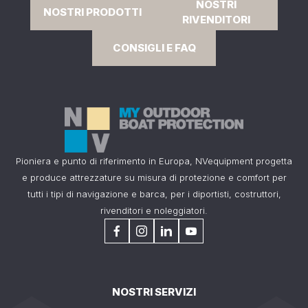
NOSTRI
NOSTRI PRODOTTI
RIVENDITORI
CONSIGLI E FAQ
Pioniera e punto di riferimento in Europa, NVequipment progetta
e produce attrezzature su misura di protezione e comfort per
tutti i tipi di navigazione e barca, per i diportisti, costruttori,
rivenditori e noleggiatori.
NOSTRI SERVIZI