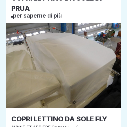
PRUA
per saperne di più
COPRI LETTINO DA SOLE FLY