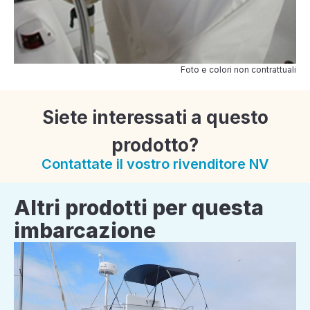
Foto e colori non contrattuali
Siete interessati a questo
prodotto?
Contattate il vostro rivenditore NV
Altri prodotti per questa
imbarcazione