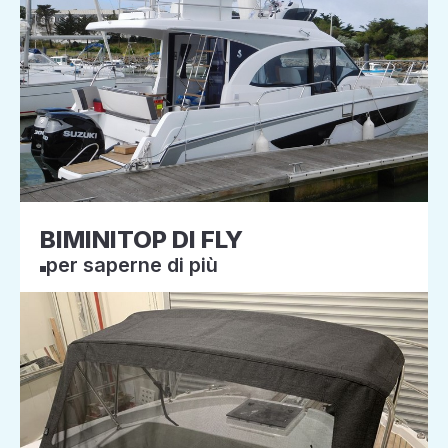
BIMINITOP DI FLY
per saperne di più