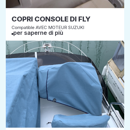
COPRI CONSOLE DI FLY
Compatible AVEC MOTEUR SUZUKI
per saperne di più