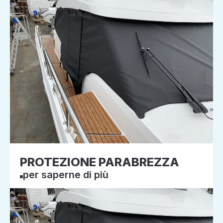
PROTEZIONE PARABREZZA
per saperne di più