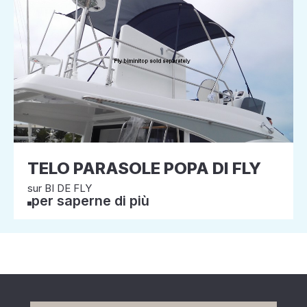
TELO PARASOLE POPA DI FLY
sur BI DE FLY
per saperne di più