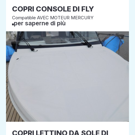
COPRI CONSOLE DI FLY
Compatible AVEC MOTEUR MERCURY
per saperne di più
COPRI LETTINO DA SOLE DI