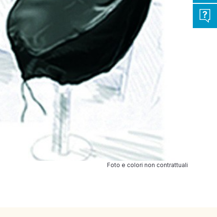
Foto e colori non contrattuali