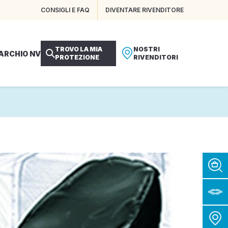
CONSIGLI E FAQ
DIVENTARE RIVENDITORE
TROVO LA MIA
NOSTRI
MARCHIO NV
PROTEZIONE
RIVENDITORI