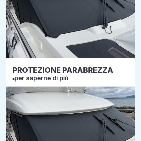
PROTEZIONE PARABREZZA
per saperne di più