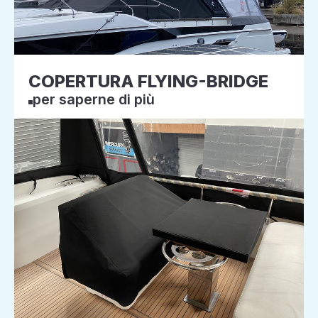
COPERTURA FLYING-BRIDGE
per saperne di più