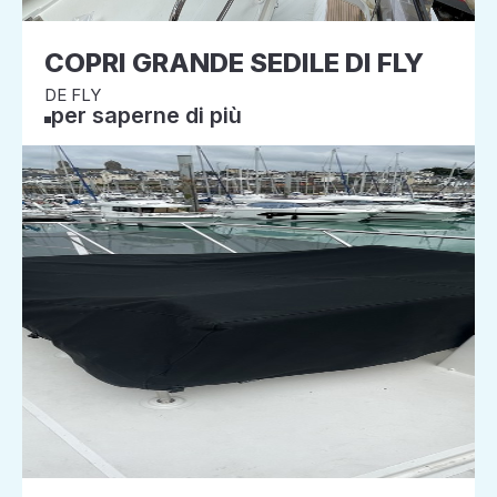
COPRI GRANDE SEDILE DI FLY
DE FLY
per saperne di più