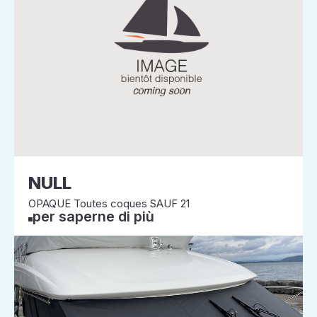
NULL
OPAQUE Toutes coques SAUF 21
per saperne di più