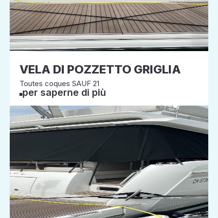
VELA DI POZZETTO GRIGLIA
Toutes coques SAUF 21
per saperne di più