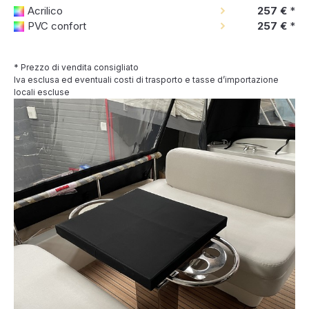
Acrilico
257 €
*
PVC confort
257 €
*
* Prezzo di vendita consigliato
Iva esclusa ed eventuali costi di trasporto e tasse d’importazione
locali escluse