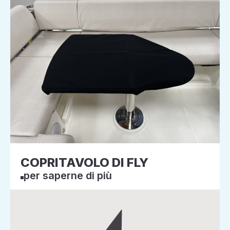
COPRITAVOLO DI FLY
per saperne di più