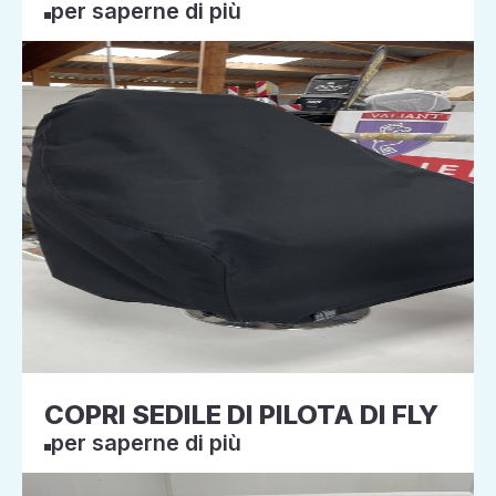
per saperne di più
COPRI SEDILE DI PILOTA DI FLY
per saperne di più