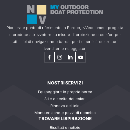
Pioniera e punto di riferimento in Europa, NVequipment progetta
e produce attrezzature su misura di protezione e comfort per
tutti i tipi di navigazione e barca, per i diportisti, costruttori,
rivenditori e noleggiatori.
NOSTRI SERVIZI
Equipaggiare la propria barca
Stile e scelta dei colori
Rinnovo del telo
Manutenzione e pezzi di ricambio
TROVARE LISPIRAZIONE
Risultati e notizie