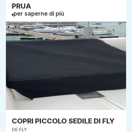
PRUA
per saperne di più
COPRI PICCOLO SEDILE DI FLY
DE FLY