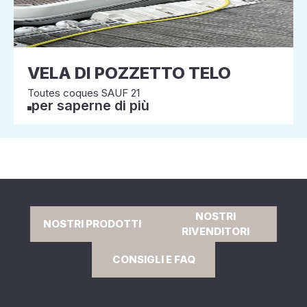
VELA DI POZZETTO TELO
Toutes coques SAUF 21
per saperne di più
NOSTRI
NOSTRI PRODOTTI
RIVENDITORI
CONSIGLI E FAQ