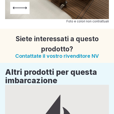
Foto e colori non contrattuali
Siete interessati a questo
prodotto?
Contattate il vostro rivenditore NV
Altri prodotti per questa
imbarcazione