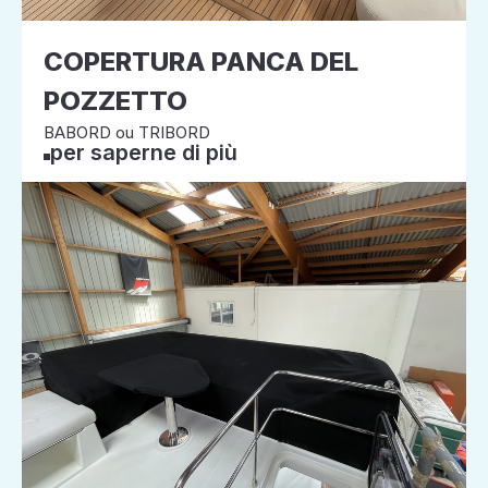
COPERTURA PANCA DEL
POZZETTO
BABORD ou TRIBORD
per saperne di più