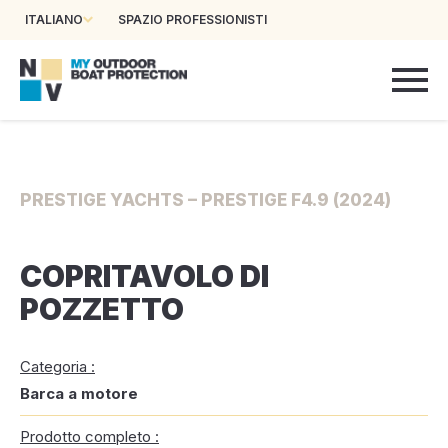
ITALIANO
SPAZIO PROFESSIONISTI
PRESTIGE YACHTS – PRESTIGE F4.9 (2024)
COPRITAVOLO DI
POZZETTO
Categoria :
Barca a motore
Prodotto completo :