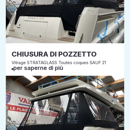
CHIUSURA DI POZZETTO
Vitrage STRATAGLASS Toutes coques SAUF 21
per saperne di più