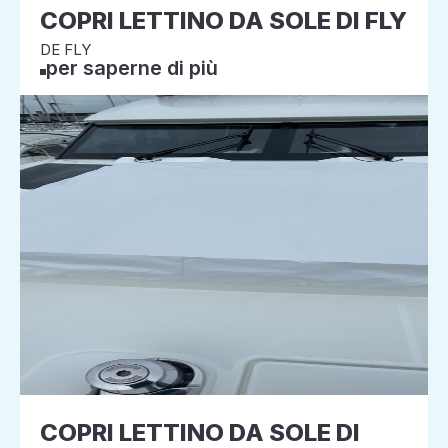
COPRI LETTINO DA SOLE DI FLY
DE FLY
per saperne di più
COPRI LETTINO DA SOLE DI