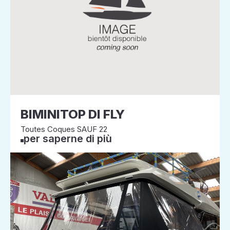
BIMINITOP DI FLY
Toutes Coques SAUF 22
per saperne di più