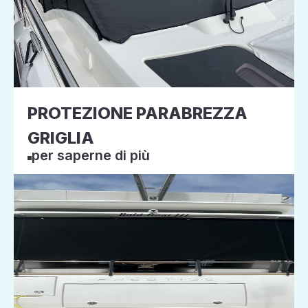
PROTEZIONE PARABREZZA
GRIGLIA
per saperne di più