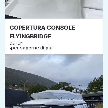
COPERTURA CONSOLE
FLYINGBRIDGE
DE FLY
per saperne di più