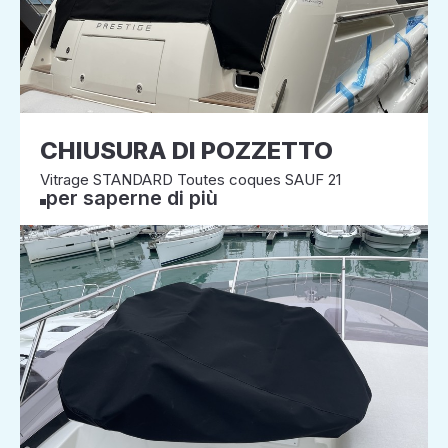
CHIUSURA DI POZZETTO
Vitrage STANDARD Toutes coques SAUF 21
per saperne di più