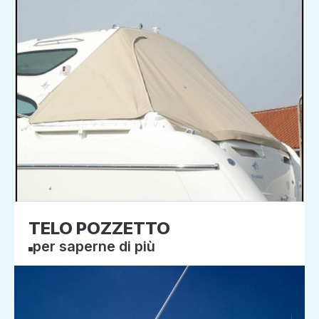
TELO POZZETTO
per saperne di più