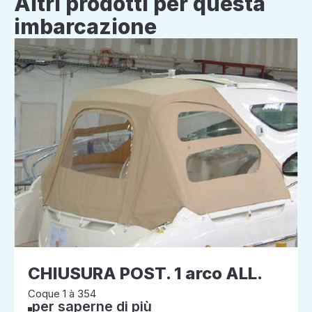
Altri prodotti per questa
imbarcazione
CHIUSURA POST. 1 arco ALL.
Coque 1 à 354
per saperne di più