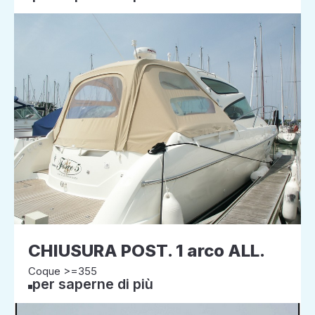
CHIUSURA POST. 1 arco ALL.
Coque >=355
per saperne di più