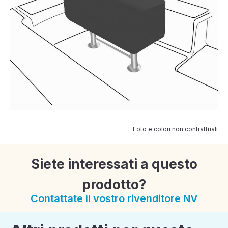
Foto e colori non contrattuali
Siete interessati a questo
prodotto?
Contattate il vostro rivenditore NV