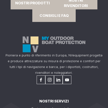
NOSTRI
NOSTRI PRODOTTI
RIVENDITORI
CONSIGLI E FAQ
Pioniera e punto di riferimento in Europa, NVequipment progetta
e produce attrezzature su misura di protezione e comfort per
tutti i tipi di navigazione e barca, per i diportisti, costruttori,
rivenditori e noleggiatori.
NOSTRI SERVIZI