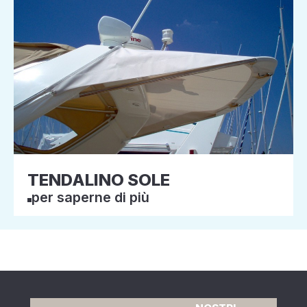
TENDALINO SOLE
per saperne di più