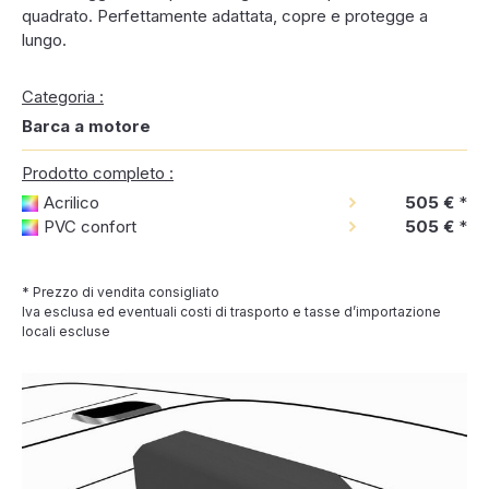
quadrato. Perfettamente adattata, copre e protegge a
lungo.
Categoria :
Barca a motore
Prodotto completo :
Acrilico
505 €
*
PVC confort
505 €
*
* Prezzo di vendita consigliato
Iva esclusa ed eventuali costi di trasporto e tasse d’importazione
locali escluse