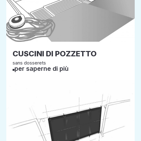
CUSCINI DI POZZETTO
sans dosserets
per saperne di più