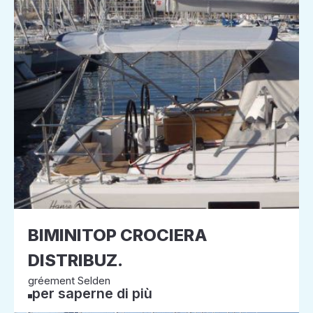
BIMINITOP CROCIERA
DISTRIBUZ.
gréement Selden
per saperne di più