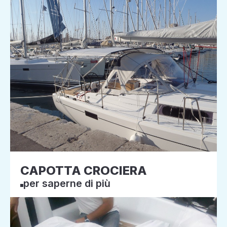
CAPOTTA CROCIERA
per saperne di più