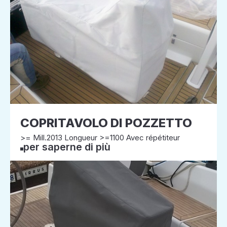
COPRITAVOLO DI POZZETTO
>= Mill.2013 Longueur >=1100 Avec répétiteur
per saperne di più