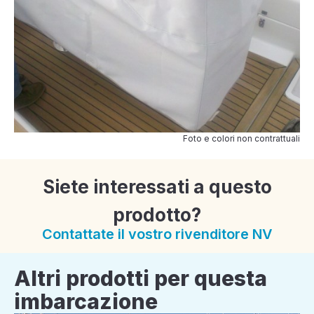
Foto e colori non contrattuali
Siete interessati a questo
prodotto?
Contattate il vostro rivenditore NV
Altri prodotti per questa
imbarcazione