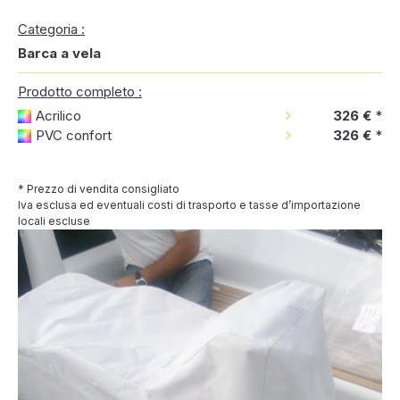
Categoria :
Barca a vela
Prodotto completo :
Acrilico
326 €
*
PVC confort
326 €
*
* Prezzo di vendita consigliato
Iva esclusa ed eventuali costi di trasporto e tasse d’importazione
locali escluse