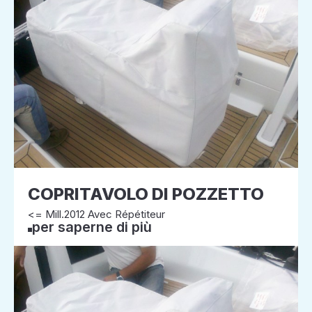
COPRITAVOLO DI POZZETTO
<= Mill.2012 Avec Répétiteur
per saperne di più