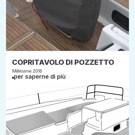
COPRITAVOLO DI POZZETTO
Millésime 2016
per saperne di più