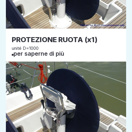
PROTEZIONE RUOTA (x1)
unité D=1000
per saperne di più