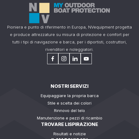
Pioniera e punto di riferimento in Europa, NVequipment progetta
e produce attrezzature su misura di protezione e comfort per
tutti i tipi di navigazione e barca, per i diportisti, costruttori,
rivenditori e noleggiatori.
NOSTRI SERVIZI
Equipaggiare la propria barca
Stile e scelta dei colori
Rinnovo del telo
Manutenzione e pezzi di ricambio
TROVARE LISPIRAZIONE
Risultati e notizie