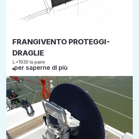
FRANGIVENTO PROTEGGI-
DRAGLIE
L=1930 la paire
per saperne di più