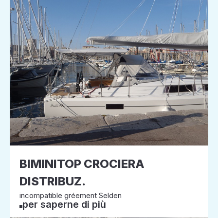
BIMINITOP CROCIERA
DISTRIBUZ.
incompatible gréement Selden
per saperne di più