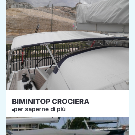
BIMINITOP CROCIERA
per saperne di più