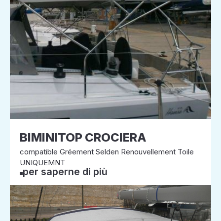
BIMINITOP CROCIERA
compatible Gréement Selden Renouvellement Toile
UNIQUEMNT
per saperne di più