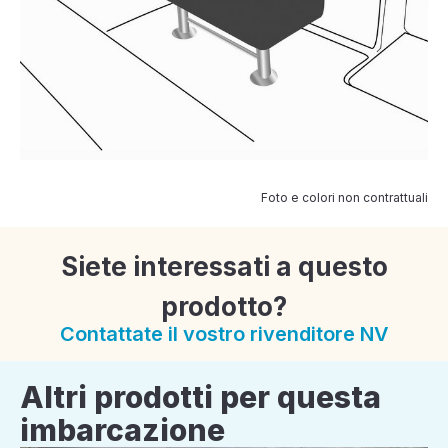
Foto e colori non contrattuali
Siete interessati a questo
prodotto?
Contattate il vostro rivenditore NV
Altri prodotti per questa
imbarcazione