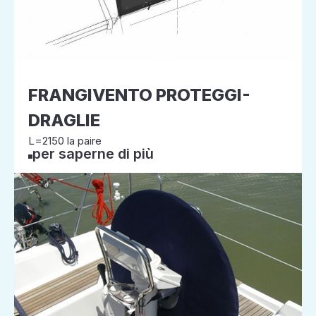
FRANGIVENTO PROTEGGI-
DRAGLIE
L=2150 la paire
per saperne di più