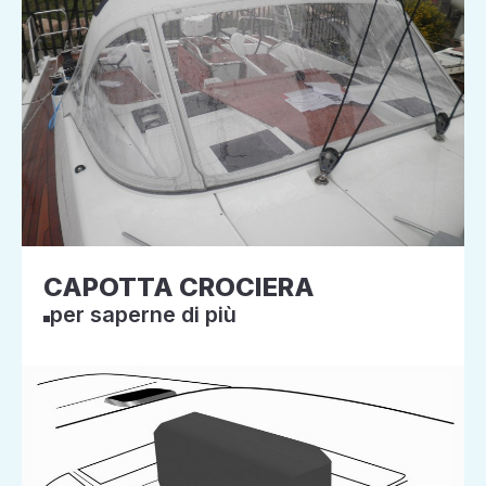
CAPOTTA CROCIERA
per saperne di più