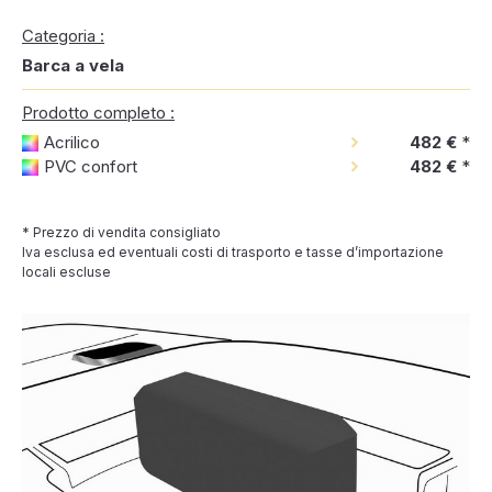
Categoria :
Barca a vela
Prodotto completo :
Acrilico
482 €
*
PVC confort
482 €
*
* Prezzo di vendita consigliato
Iva esclusa ed eventuali costi di trasporto e tasse d’importazione
locali escluse