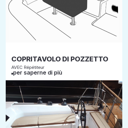
COPRITAVOLO DI POZZETTO
AVEC Répétiteur
per saperne di più