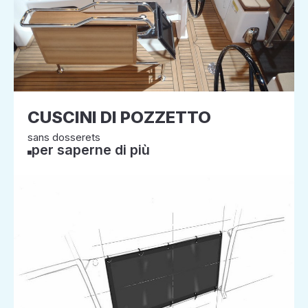
CUSCINI DI POZZETTO
sans dosserets
per saperne di più