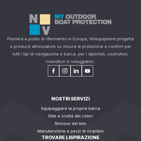
Pioniera e punto di riferimento in Europa, NVequipment progetta
e produce attrezzature su misura di protezione e comfort per
tutti i tipi di navigazione e barca, per i diportisti, costruttori,
rivenditori e noleggiatori.
NOSTRI SERVIZI
Equipaggiare la propria barca
Stile e scelta dei colori
Rinnovo del telo
Manutenzione e pezzi di ricambio
TROVARE LISPIRAZIONE