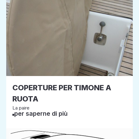
COPERTURE PER TIMONE A
RUOTA
La paire
per saperne di più