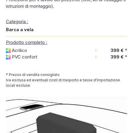
istruzioni di montaggio).
Categoria :
Barca a vela
Prodotto completo :
Acrilico
399 €
*
PVC confort
399 €
*
* Prezzo di vendita consigliato
Iva esclusa ed eventuali costi di trasporto e tasse d’importazione
locali escluse