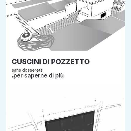
CUSCINI DI POZZETTO
sans dosserets
per saperne di più