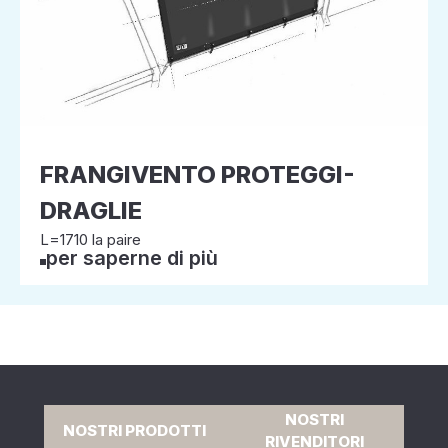
FRANGIVENTO PROTEGGI-
DRAGLIE
L=1710 la paire
per saperne di più
NOSTRI
NOSTRI PRODOTTI
RIVENDITORI