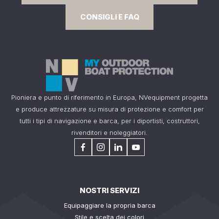
CONSIGLI E FAQ
Pioniera e punto di riferimento in Europa, NVequipment progetta
e produce attrezzature su misura di protezione e comfort per
tutti i tipi di navigazione e barca, per i diportisti, costruttori,
rivenditori e noleggiatori.
NOSTRI SERVIZI
Equipaggiare la propria barca
Stile e scelta dei colori