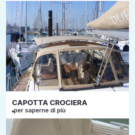
CAPOTTA CROCIERA
per saperne di più