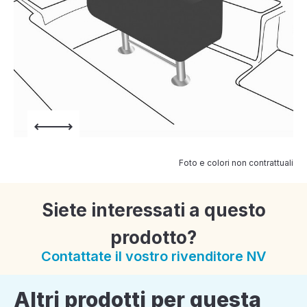
Foto e colori non contrattuali
Siete interessati a questo
prodotto?
Contattate il vostro rivenditore NV
Altri prodotti per questa