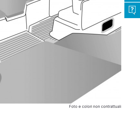
Foto e colori non contrattuali