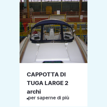
CAPPOTTA DI
TUGA LARGE 2
archi
per saperne di più