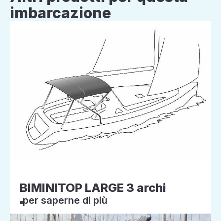
imbarcazione
BIMINITOP LARGE 3 archi
per saperne di più