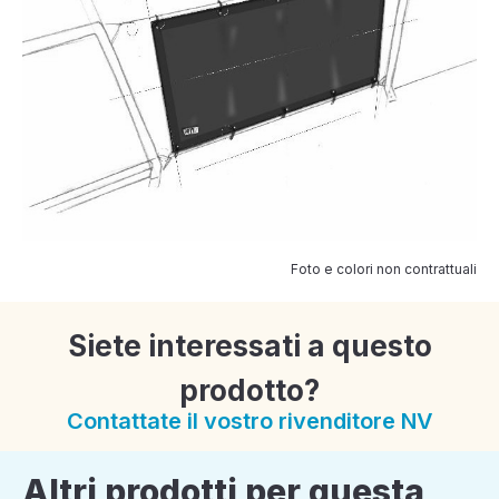
Foto e colori non contrattuali
Siete interessati a questo
prodotto?
Contattate il vostro rivenditore NV
Altri prodotti per questa