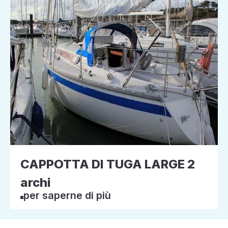
CAPPOTTA DI TUGA LARGE 2
archi
per saperne di più