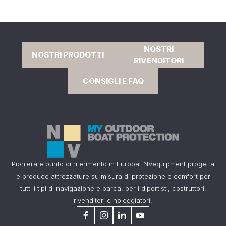
NOSTRI
NOSTRI PRODOTTI
RIVENDITORI
CONSIGLI E FAQ
Pioniera e punto di riferimento in Europa, NVequipment progetta
e produce attrezzature su misura di protezione e comfort per
tutti i tipi di navigazione e barca, per i diportisti, costruttori,
rivenditori e noleggiatori.