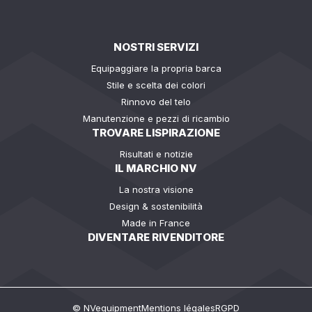
NOSTRI SERVIZI
Equipaggiare la propria barca
Stile e scelta dei colori
Rinnovo del telo
Manutenzione e pezzi di ricambio
TROVARE LISPIRAZIONE
Risultati e notizie
IL MARCHIO NV
La nostra visione
Design & sostenibilità
Made in France
DIVENTARE RIVENDITORE
© NVequipment
Mentions légales
RGPD