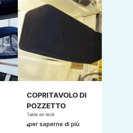
COPRITAVOLO DI
POZZETTO
Table en teck
per saperne di più