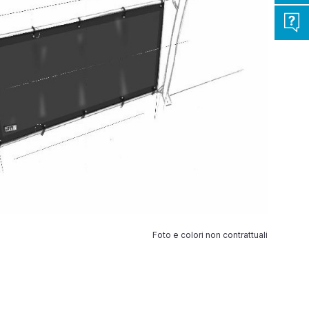
Foto e colori non contrattuali