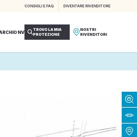
CONSIGLI E FAQ
DIVENTARE RIVENDITORE
TROVO LA MIA
NOSTRI
MARCHIO NV
PROTEZIONE
RIVENDITORI