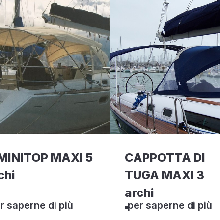
MINITOP MAXI 5
CAPPOTTA DI
chi
TUGA MAXI 3
archi
r saperne di più
per saperne di più