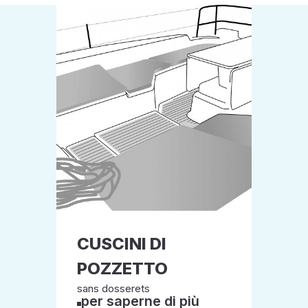
CUSCINI DI
POZZETTO
sans dosserets
per saperne di più