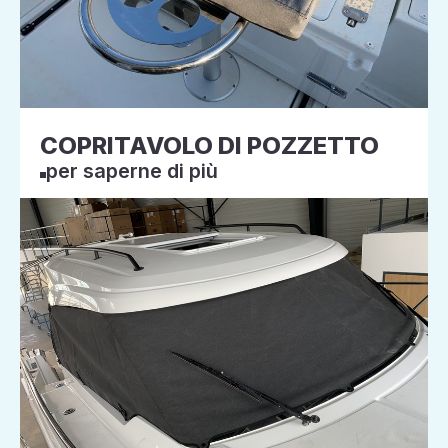
COPRITAVOLO DI POZZETTO
per saperne di più