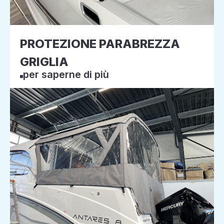
PROTEZIONE PARABREZZA
GRIGLIA
per saperne di più