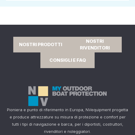
NOSTRI
NOSTRI PRODOTTI
RIVENDITORI
CONSIGLI E FAQ
Pioniera e punto di riferimento in Europa, NVequipment progetta
e produce attrezzature su misura di protezione e comfort per
tutti i tipi di navigazione e barca, per i diportisti, costruttori,
rivenditori e noleggiatori.