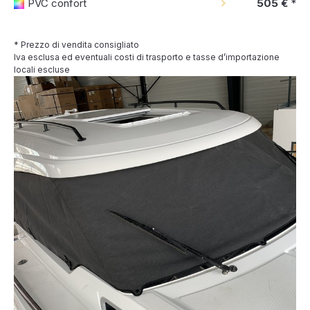
PVC confort
505 €
*
* Prezzo di vendita consigliato
Iva esclusa ed eventuali costi di trasporto e tasse d’importazione
locali escluse