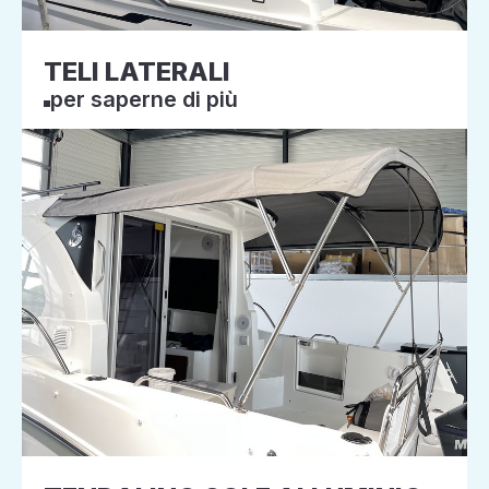
TELI LATERALI
per saperne di più