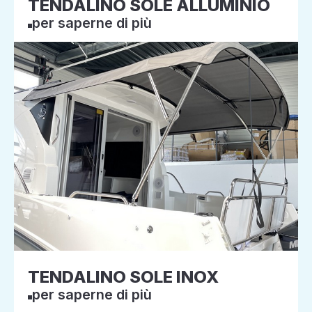
TENDALINO SOLE ALLUMINIO
per saperne di più
TENDALINO SOLE INOX
per saperne di più