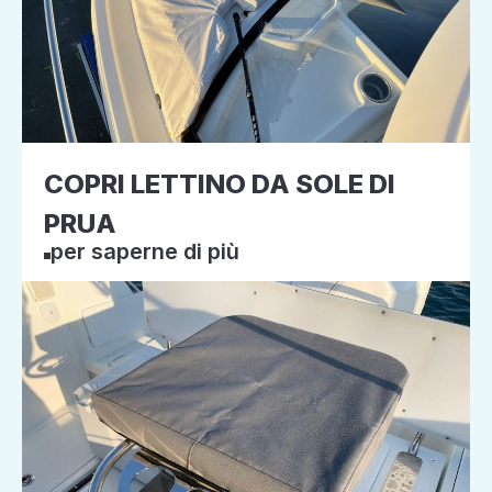
COPRI LETTINO DA SOLE DI
PRUA
per saperne di più