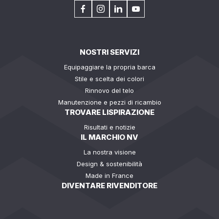
NOSTRI SERVIZI
Equipaggiare la propria barca
Stile e scelta dei colori
Rinnovo del telo
Manutenzione e pezzi di ricambio
TROVARE LISPIRAZIONE
Risultati e notizie
IL MARCHIO NV
La nostra visione
Design & sostenibilità
Made in France
DIVENTARE RIVENDITORE