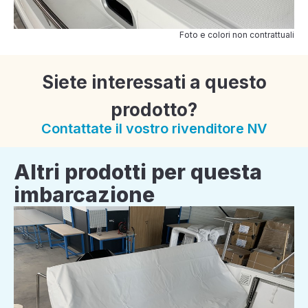
Foto e colori non contrattuali
Siete interessati a questo
prodotto?
Contattate il vostro rivenditore NV
Altri prodotti per questa
imbarcazione