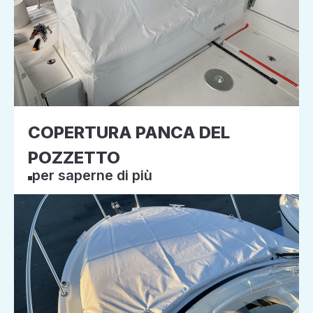
COPERTURA PANCA DEL
POZZETTO
per saperne di più