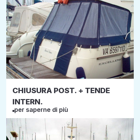
CHIUSURA POST. + TENDE
INTERN.
per saperne di più