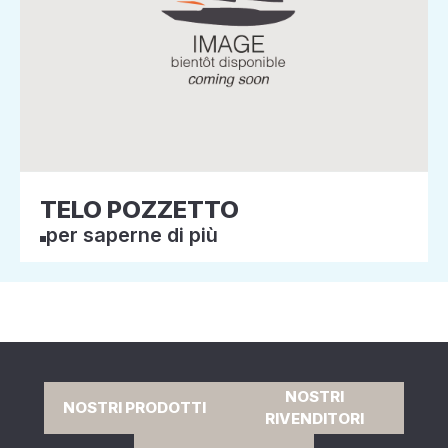
TELO POZZETTO
per saperne di più
NOSTRI
NOSTRI PRODOTTI
RIVENDITORI