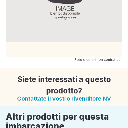
Foto e colori non contrattuali
Siete interessati a questo
prodotto?
Contattate il vostro rivenditore NV
Altri prodotti per questa
imbarcazione