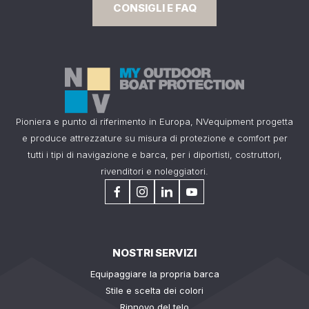
CONSIGLI E FAQ
Pioniera e punto di riferimento in Europa, NVequipment progetta
e produce attrezzature su misura di protezione e comfort per
tutti i tipi di navigazione e barca, per i diportisti, costruttori,
rivenditori e noleggiatori.
NOSTRI SERVIZI
Equipaggiare la propria barca
Stile e scelta dei colori
Rinnovo del telo