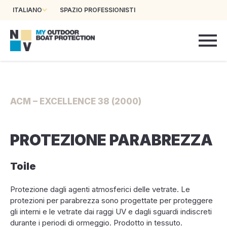
ITALIANO
SPAZIO PROFESSIONISTI
ACM – EXCELLENCE 38 (2000)
PROTEZIONE PARABREZZA
Toile
Protezione dagli agenti atmosferici delle vetrate. Le
protezioni per parabrezza sono progettate per proteggere
gli interni e le vetrate dai raggi UV e dagli sguardi indiscreti
durante i periodi di ormeggio. Prodotto in tessuto.