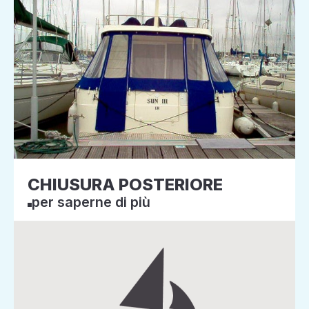
CHIUSURA POSTERIORE
per saperne di più