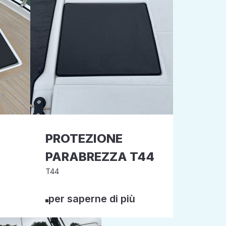
PROTEZIONE
PARABREZZA T44
T44
per saperne di più