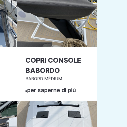
COPRI CONSOLE
BABORDO
BABORD MÉDIUM
per saperne di più