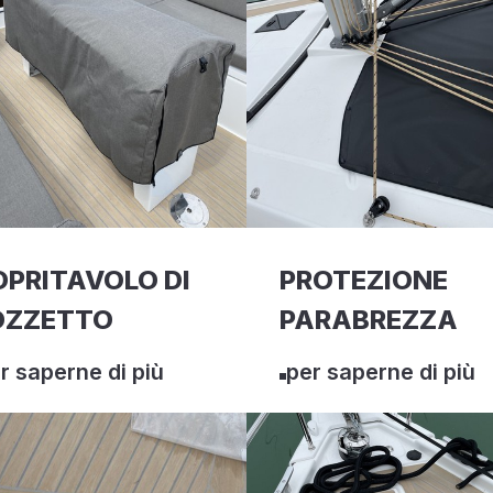
PRITAVOLO DI
PROTEZIONE
OZZETTO
PARABREZZA
r saperne di più
per saperne di più