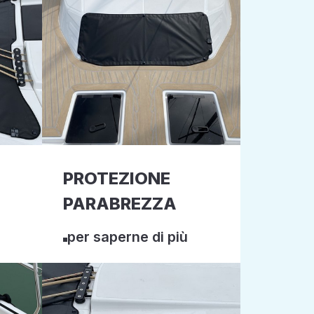
PROTEZIONE
PARABREZZA
per saperne di più