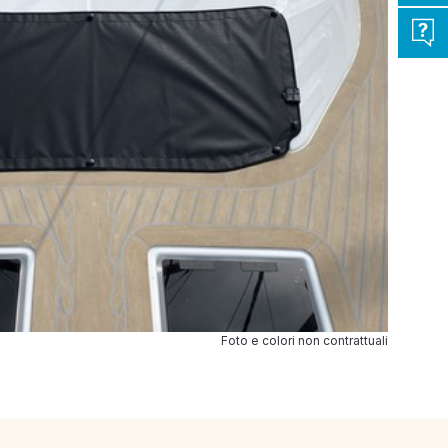
Foto e colori non contrattuali