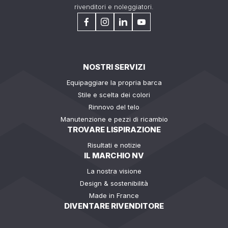
rivenditori e noleggiatori.
NOSTRI SERVIZI
Equipaggiare la propria barca
Stile e scelta dei colori
Rinnovo del telo
Manutenzione e pezzi di ricambio
TROVARE LISPIRAZIONE
Risultati e notizie
IL MARCHIO NV
La nostra visione
Design & sostenibilità
Made in France
DIVENTARE RIVENDITORE