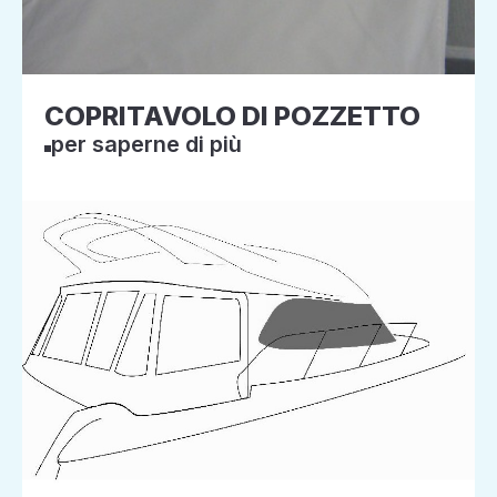
COPRITAVOLO DI POZZETTO
per saperne di più