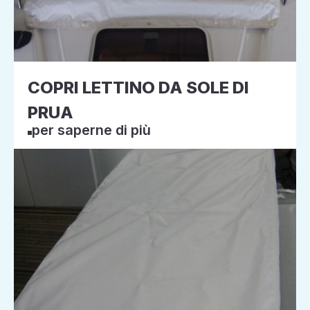
COPRI LETTINO DA SOLE DI
PRUA
per saperne di più