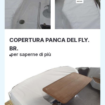
COPERTURA PANCA DEL FLY.
BR.
per saperne di più