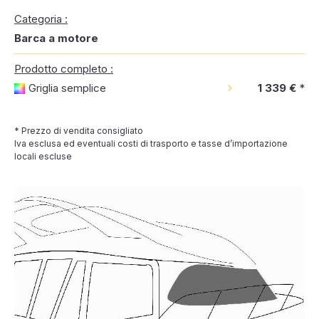
Categoria :
Barca a motore
Prodotto completo :
Griglia semplice
1 339 €
*
* Prezzo di vendita consigliato
Iva esclusa ed eventuali costi di trasporto e tasse d’importazione
locali escluse