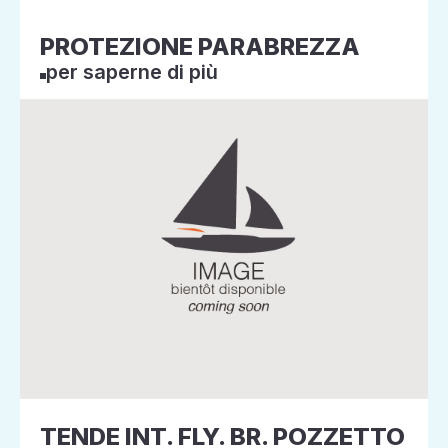
PROTEZIONE PARABREZZA
per saperne di più
TENDE INT. FLY. BR. POZZETTO