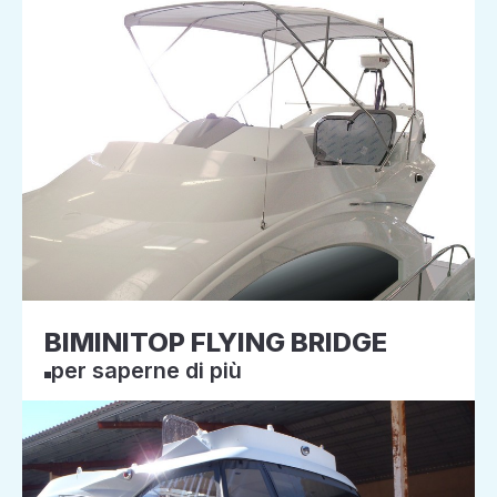
BIMINITOP FLYING BRIDGE
per saperne di più