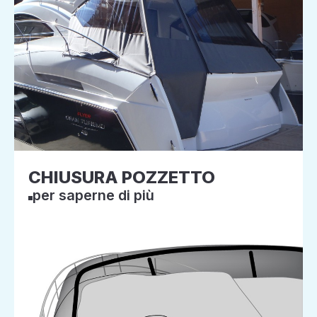
CHIUSURA POZZETTO
per saperne di più