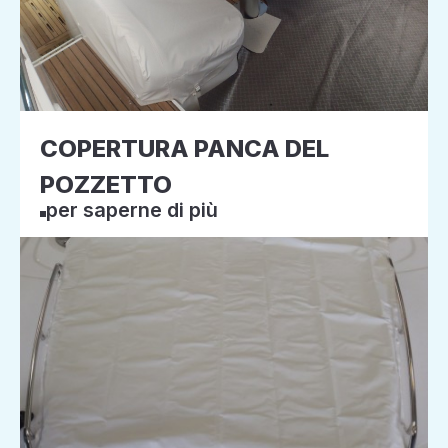
COPERTURA PANCA DEL
POZZETTO
per saperne di più