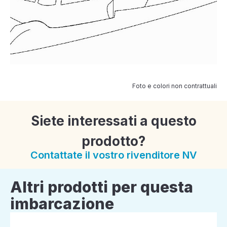
Foto e colori non contrattuali
Siete interessati a questo
prodotto?
Contattate il vostro rivenditore NV
Altri prodotti per questa
imbarcazione