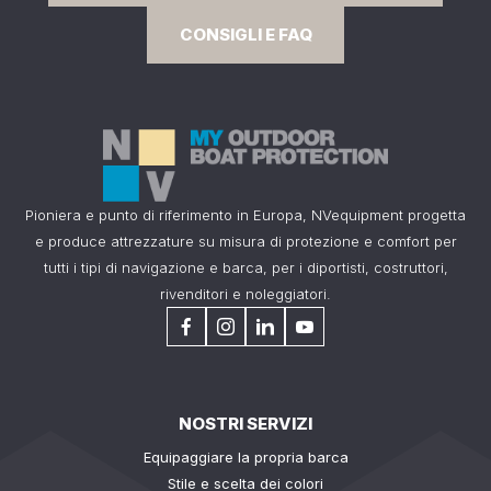
CONSIGLI E FAQ
Pioniera e punto di riferimento in Europa, NVequipment progetta
e produce attrezzature su misura di protezione e comfort per
tutti i tipi di navigazione e barca, per i diportisti, costruttori,
rivenditori e noleggiatori.
NOSTRI SERVIZI
Equipaggiare la propria barca
Stile e scelta dei colori