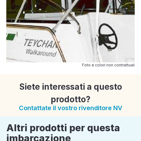
Foto e colori non contrattuali
Siete interessati a questo
prodotto?
Contattate il vostro rivenditore NV
Altri prodotti per questa
imbarcazione