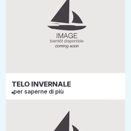
TELO INVERNALE
per saperne di più