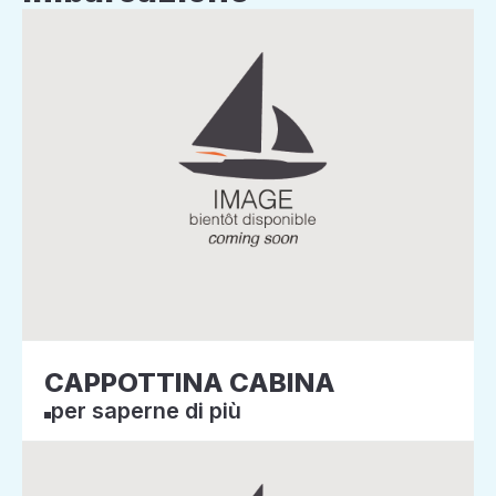
CAPPOTTINA CABINA
per saperne di più