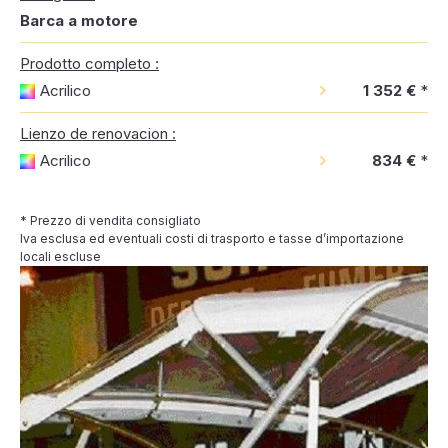
Barca a motore
Prodotto completo :
Acrilico
1 352 €
*
Lienzo de renovacion :
Acrilico
834 €
*
* Prezzo di vendita consigliato
Iva esclusa ed eventuali costi di trasporto e tasse d’importazione
locali escluse