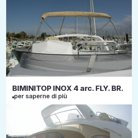
BIMINITOP INOX 4 arc. FLY. BR.
per saperne di più