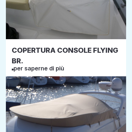
COPERTURA CONSOLE FLYING
BR.
per saperne di più