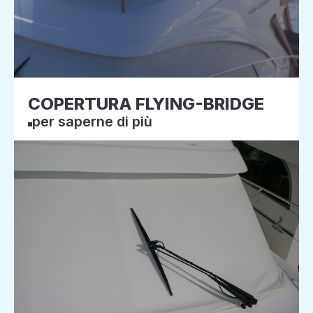
COPERTURA FLYING-BRIDGE
per saperne di più