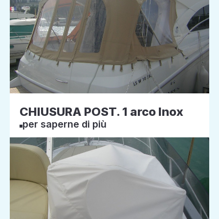
CHIUSURA POST. 1 arco Inox
per saperne di più