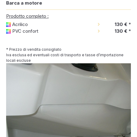
Barca a motore
Prodotto completo :
Acrilico
130 €
*
PVC confort
130 €
*
* Prezzo di vendita consigliato
Iva esclusa ed eventuali costi di trasporto e tasse d’importazione
locali escluse