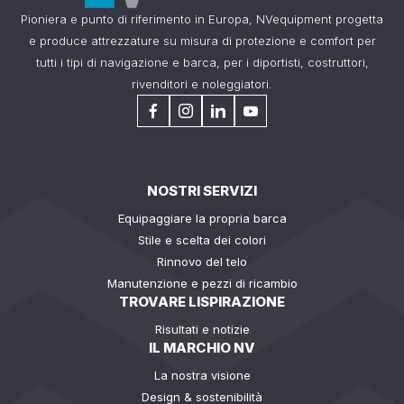
Pioniera e punto di riferimento in Europa, NVequipment progetta
e produce attrezzature su misura di protezione e comfort per
tutti i tipi di navigazione e barca, per i diportisti, costruttori,
rivenditori e noleggiatori.
NOSTRI SERVIZI
Equipaggiare la propria barca
Stile e scelta dei colori
Rinnovo del telo
Manutenzione e pezzi di ricambio
TROVARE LISPIRAZIONE
Risultati e notizie
IL MARCHIO NV
La nostra visione
Design & sostenibilità