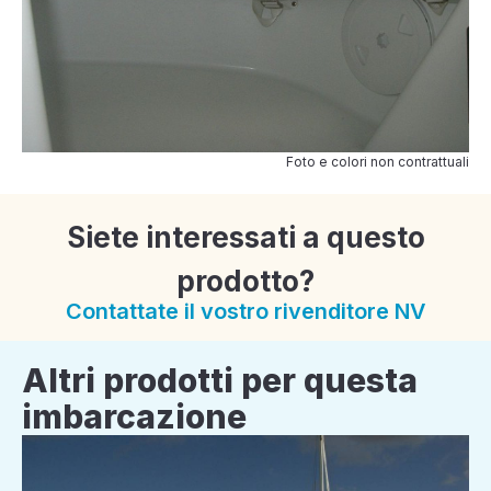
Foto e colori non contrattuali
Siete interessati a questo
prodotto?
Contattate il vostro rivenditore NV
Altri prodotti per questa
imbarcazione