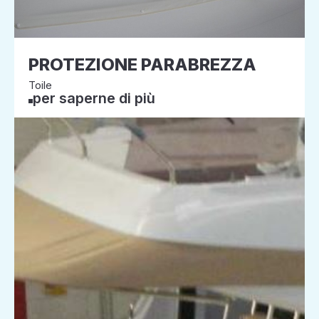
PROTEZIONE PARABREZZA
Toile
per saperne di più